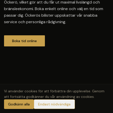
Öckerö, vilket gör att du får ut maximal livslängd och
bränsleekonomi. Boka enkelt online och välj en tid som
passar dig. Öckerös bilister uppskattar vår snabba
service och personliga rådgivning.
Boka tid online
Vi använder cookies för att förbättra din upplevelse. Genom
att fortsätta godkänner du vår användning av cookies.
Godkänn alla
Endast nödvändiga