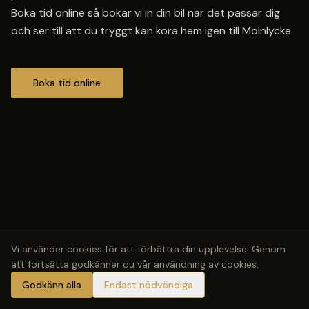
Boka tid online så bokar vi in din bil när det passar dig
och ser till att du tryggt kan köra hem igen till Mölnlycke.
Boka tid online
Vi använder cookies för att förbättra din upplevelse. Genom
att fortsätta godkänner du vår användning av cookies.
Godkänn alla
Endast nödvändiga