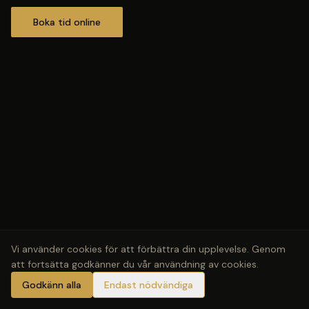
Boka tid online
Vi använder cookies för att förbättra din upplevelse. Genom
att fortsätta godkänner du vår användning av cookies.
Godkänn alla
Endast nödvändiga