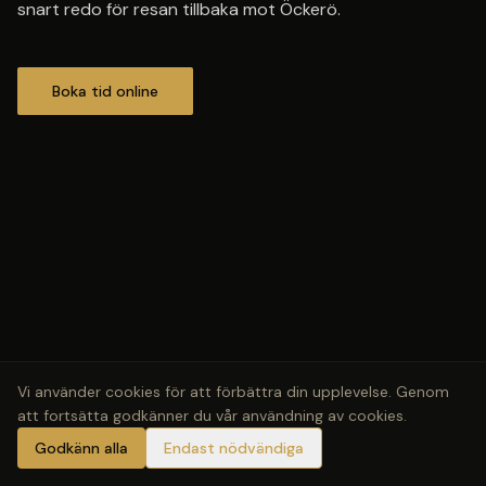
snart redo för resan tillbaka mot Öckerö.
Boka tid online
Vi använder cookies för att förbättra din upplevelse. Genom
att fortsätta godkänner du vår användning av cookies.
Godkänn alla
Endast nödvändiga