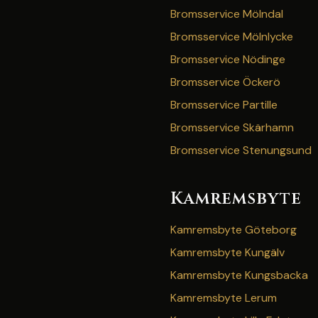
Bromsservice Mölndal
Bromsservice Mölnlycke
Bromsservice Nödinge
Bromsservice Öckerö
Bromsservice Partille
Bromsservice Skärhamn
Bromsservice Stenungsund
Kamremsbyte
Kamremsbyte Göteborg
Kamremsbyte Kungälv
Kamremsbyte Kungsbacka
Kamremsbyte Lerum