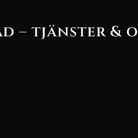
d – tjänster & 