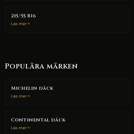
215/55 R16
Läs mer
Populära märken
Michelin däck
Läs mer
Continental däck
Läs mer