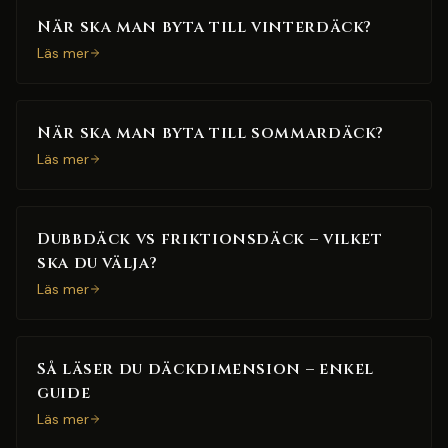
När ska man byta till vinterdäck?
Läs mer
När ska man byta till sommardäck?
Läs mer
Dubbdäck vs friktionsdäck – vilket
ska du välja?
Läs mer
Så läser du däckdimension – enkel
guide
Läs mer