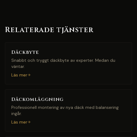
Relaterade tjänster
Däckbyte
Snabbt och tryggt däckbyte av experter. Medan du
väntar.
Läs mer
Däckomläggning
Professionell montering av nya däck med balansering
ingår.
Läs mer