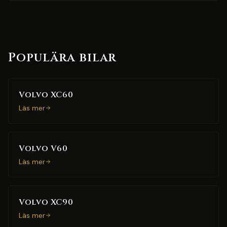
Populära bilar
Volvo XC60
Läs mer
Volvo V60
Läs mer
Volvo XC90
Läs mer