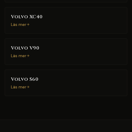
Volvo XC40
Läs mer
Volvo V90
Läs mer
Volvo S60
Läs mer