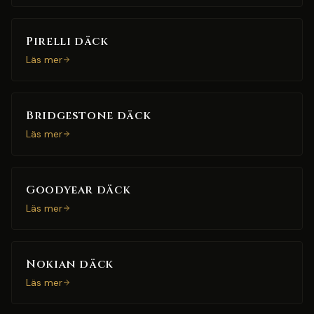
Pirelli däck
Läs mer
Bridgestone däck
Läs mer
Goodyear däck
Läs mer
Nokian däck
Läs mer