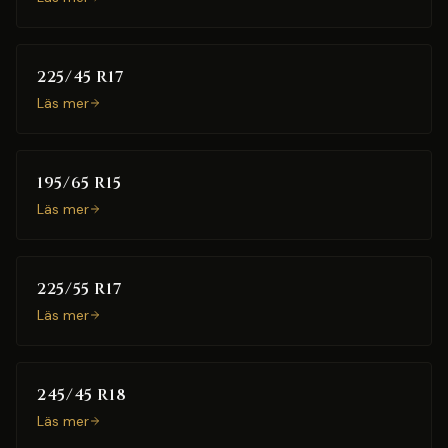
225/45 R17
Läs mer
195/65 R15
Läs mer
225/55 R17
Läs mer
245/45 R18
Läs mer