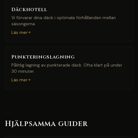
Däckhotell
Vi förvarar dina däck i optimala förhållanden mellan
säsongerna.
Läs mer
Punkteringslagning
Pålitlig lagning av punkterade däck. Ofta klart på under
30 minuter.
Läs mer
Hjälpsamma guider