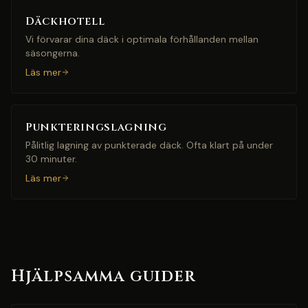
Däckhotell
Vi förvarar dina däck i optimala förhållanden mellan
säsongerna.
Läs mer
Punkteringslagning
Pålitlig lagning av punkterade däck. Ofta klart på under
30 minuter.
Läs mer
Hjälpsamma guider