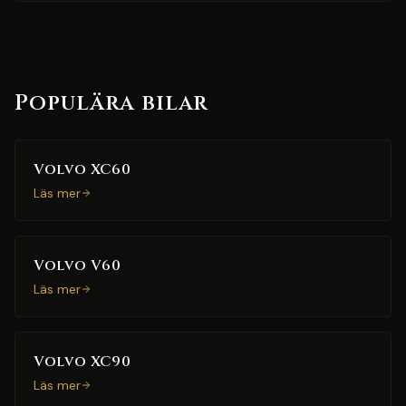
Populära bilar
Volvo XC60
Läs mer
Volvo V60
Läs mer
Volvo XC90
Läs mer