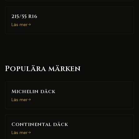
215/55 R16
Läs mer
Populära märken
Michelin däck
Läs mer
Continental däck
Läs mer