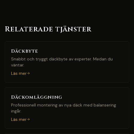
Relaterade tjänster
Däckbyte
Snabbt och tryggt däckbyte av experter. Medan du
väntar.
Läs mer
Däckomläggning
Professionell montering av nya däck med balansering
ingår.
Läs mer