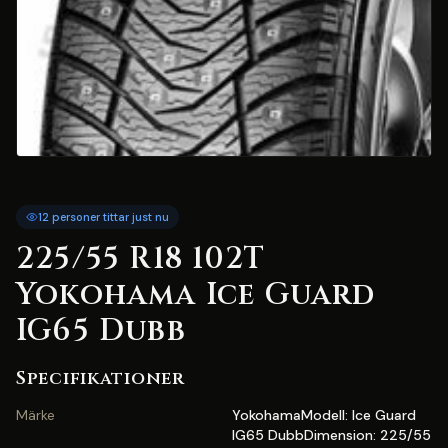
12 personer tittar just nu
225/55 R18 102T
Yokohama Ice Guard
IG65 Dubb
Specifikationer
Märke
YokohamaModell: Ice Guard
IG65 DubbDimension: 225/55