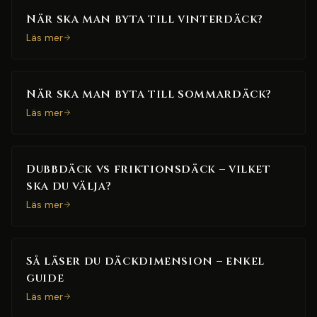
När ska man byta till vinterdäck?
Läs mer
När ska man byta till sommardäck?
Läs mer
Dubbdäck vs friktionsdäck – vilket
ska du välja?
Läs mer
Så läser du däckdimension – enkel
guide
Läs mer