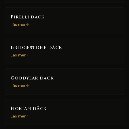
Pirelli däck
Läs mer
Bridgestone däck
Läs mer
Goodyear däck
Läs mer
Nokian däck
Läs mer