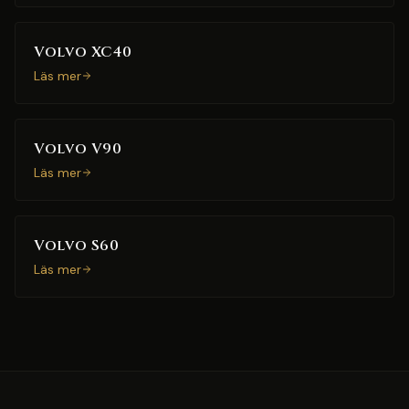
Volvo XC40
Läs mer
Volvo V90
Läs mer
Volvo S60
Läs mer