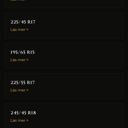
225/45 R17
Läs mer
195/65 R15
Läs mer
225/55 R17
Läs mer
245/45 R18
Läs mer