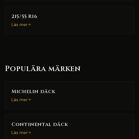
215/55 R16
Läs mer
Populära märken
Michelin däck
Läs mer
Continental däck
Läs mer