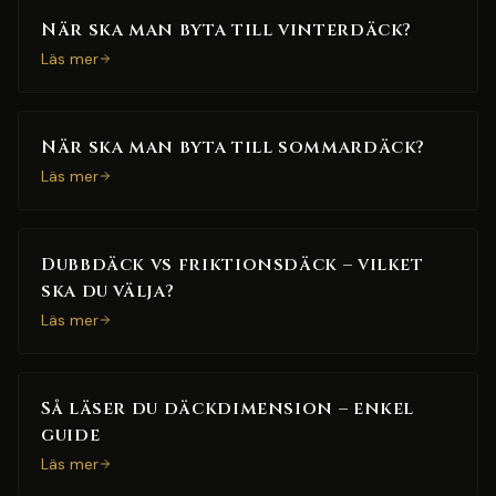
När ska man byta till vinterdäck?
Läs mer
När ska man byta till sommardäck?
Läs mer
Dubbdäck vs friktionsdäck – vilket
ska du välja?
Läs mer
Så läser du däckdimension – enkel
guide
Läs mer