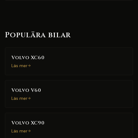
Populära bilar
Volvo XC60
Läs mer
Volvo V60
Läs mer
Volvo XC90
Läs mer