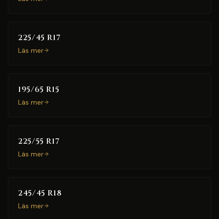
225/45 R17
Läs mer
195/65 R15
Läs mer
225/55 R17
Läs mer
245/45 R18
Läs mer