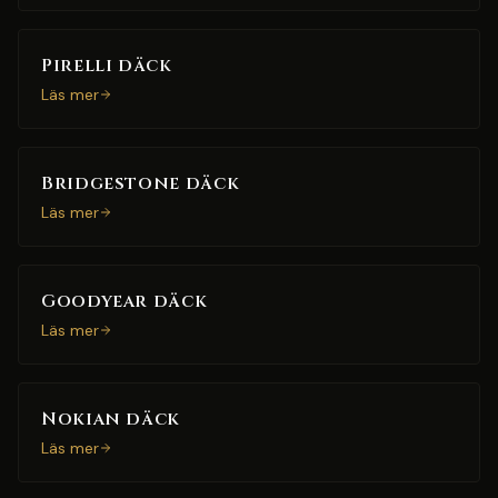
Pirelli däck
Läs mer
Bridgestone däck
Läs mer
Goodyear däck
Läs mer
Nokian däck
Läs mer