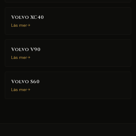
Volvo XC40
Läs mer
Volvo V90
Läs mer
Volvo S60
Läs mer