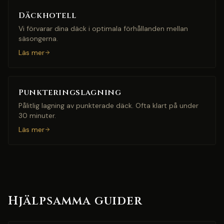
Däckhotell
Vi förvarar dina däck i optimala förhållanden mellan
säsongerna.
Läs mer
Punkteringslagning
Pålitlig lagning av punkterade däck. Ofta klart på under
30 minuter.
Läs mer
Hjälpsamma guider