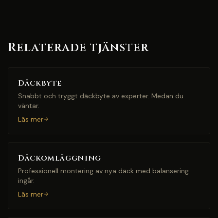
Relaterade tjänster
Däckbyte
Snabbt och tryggt däckbyte av experter. Medan du
väntar.
Läs mer
Däckomläggning
Professionell montering av nya däck med balansering
ingår.
Läs mer