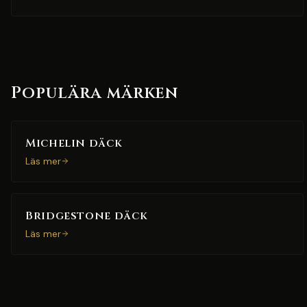
Populära märken
Michelin däck
Läs mer
Bridgestone däck
Läs mer