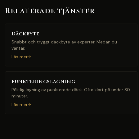
Relaterade tjänster
Däckbyte
Snabbt och tryggt däckbyte av experter. Medan du
väntar.
Läs mer
Punkteringslagning
Pålitlig lagning av punkterade däck. Ofta klart på under 30
minuter.
Läs mer