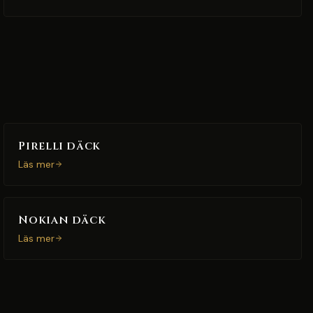
Pirelli däck
Läs mer
Nokian däck
Läs mer