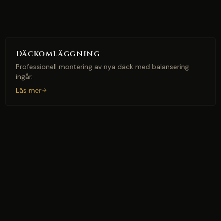
Däckomläggning
Professionell montering av nya däck med balansering
ingår.
Läs mer