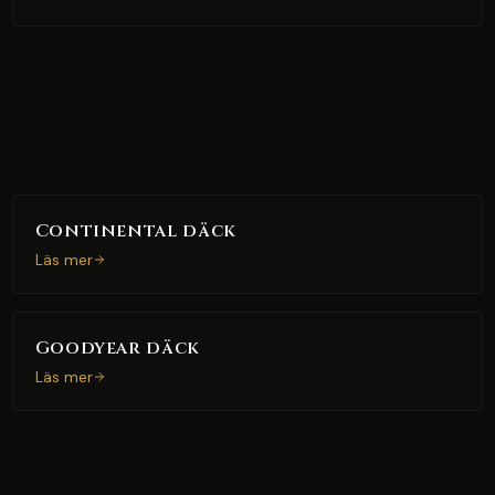
Continental däck
Läs mer
Goodyear däck
Läs mer