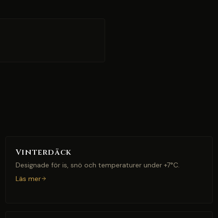
Vinterdäck
Designade för is, snö och temperaturer under +7°C.
Läs mer