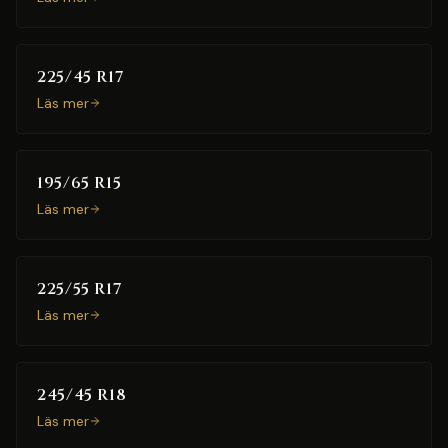
225/45 R17
Läs mer
195/65 R15
Läs mer
225/55 R17
Läs mer
245/45 R18
Läs mer