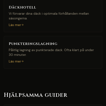
Däckhotell
Vi förvarar dina däck i optimala förhållanden mellan
säsongerna.
Läs mer
Punkteringslagning
Pålitlig lagning av punkterade däck. Ofta klart på under
30 minuter.
Läs mer
Hjälpsamma guider