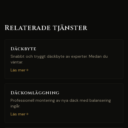
Relaterade tjänster
Däckbyte
Snabbt och tryggt däckbyte av experter. Medan du
väntar.
Läs mer
Däckomläggning
Professionell montering av nya däck med balansering
ingår.
Läs mer