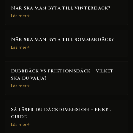
När ska man byta till vinterdäck?
Läs mer
När ska man byta till sommardäck?
Läs mer
Dubbdäck vs friktionsdäck – vilket
ska du välja?
Läs mer
Så läser du däckdimension – enkel
guide
Läs mer