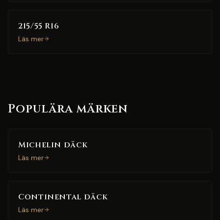
215/55 R16
Läs mer
Populära märken
Michelin däck
Läs mer
Continental däck
Läs mer