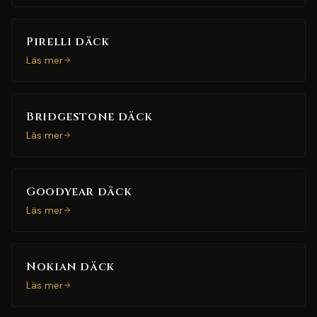
Pirelli däck
Läs mer
Bridgestone däck
Läs mer
Goodyear däck
Läs mer
Nokian däck
Läs mer