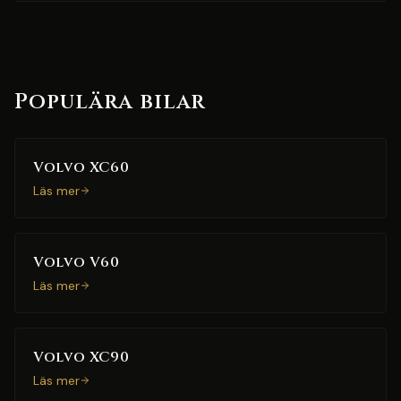
Populära bilar
Volvo XC60
Läs mer
Volvo V60
Läs mer
Volvo XC90
Läs mer