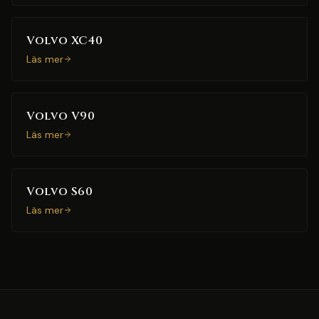
Volvo XC40
Läs mer
Volvo V90
Läs mer
Volvo S60
Läs mer