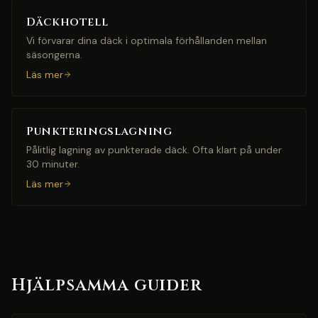
Däckhotell
Vi förvarar dina däck i optimala förhållanden mellan
säsongerna.
Läs mer
Punkteringslagning
Pålitlig lagning av punkterade däck. Ofta klart på under
30 minuter.
Läs mer
Hjälpsamma guider