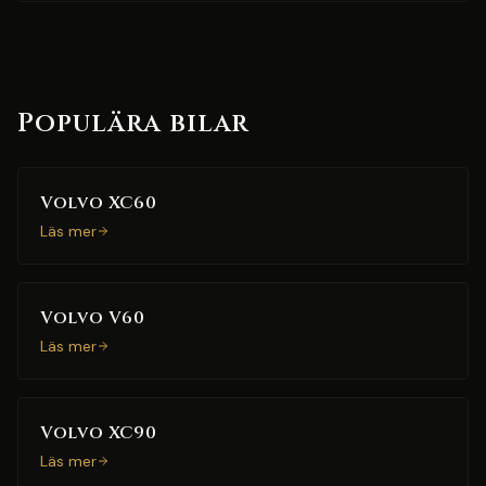
Populära bilar
Volvo XC60
Läs mer
Volvo V60
Läs mer
Volvo XC90
Läs mer