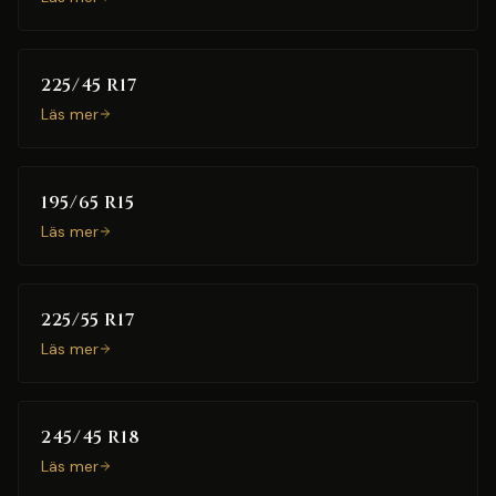
225/45 R17
Läs mer
195/65 R15
Läs mer
225/55 R17
Läs mer
245/45 R18
Läs mer