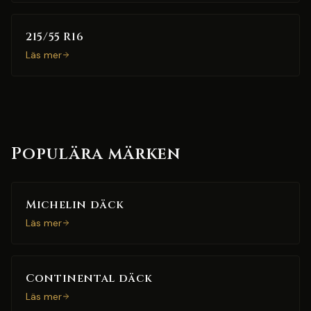
215/55 R16
Läs mer
Populära märken
Michelin däck
Läs mer
Continental däck
Läs mer