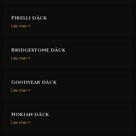
Pirelli däck
Läs mer
Bridgestone däck
Läs mer
Goodyear däck
Läs mer
Nokian däck
Läs mer