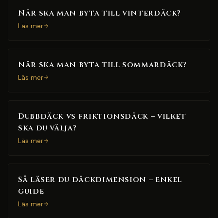
När ska man byta till vinterdäck?
Läs mer
När ska man byta till sommardäck?
Läs mer
Dubbdäck vs friktionsdäck – vilket
ska du välja?
Läs mer
Så läser du däckdimension – enkel
guide
Läs mer