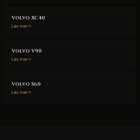
Volvo XC40
Läs mer
Volvo V90
Läs mer
Volvo S60
Läs mer