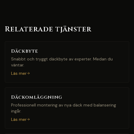
Relaterade tjänster
Däckbyte
Snabbt och tryggt däckbyte av experter. Medan du
väntar.
Läs mer
Däckomläggning
Professionell montering av nya däck med balansering
ingår.
Läs mer