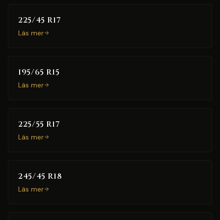
225/45 R17
Läs mer
195/65 R15
Läs mer
225/55 R17
Läs mer
245/45 R18
Läs mer