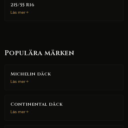
215/55 R16
Läs mer
Populära märken
Michelin däck
Läs mer
Continental däck
Läs mer