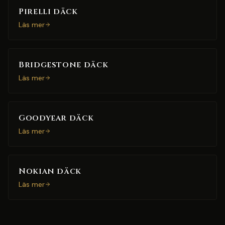
Pirelli däck
Läs mer
Bridgestone däck
Läs mer
Goodyear däck
Läs mer
Nokian däck
Läs mer