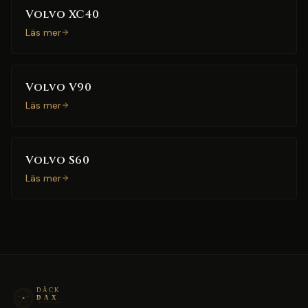
Volvo XC40
Läs mer
Volvo V90
Läs mer
Volvo S60
Läs mer