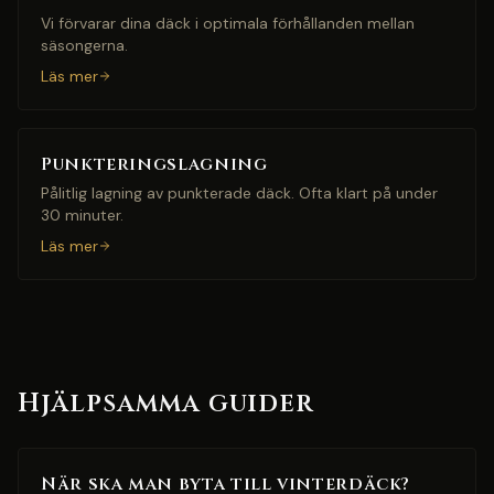
Vi förvarar dina däck i optimala förhållanden mellan
säsongerna.
Läs mer
Punkteringslagning
Pålitlig lagning av punkterade däck. Ofta klart på under
30 minuter.
Läs mer
Hjälpsamma guider
När ska man byta till vinterdäck?