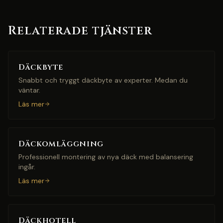
Relaterade tjänster
Däckbyte
Snabbt och tryggt däckbyte av experter. Medan du
väntar.
Läs mer
Däckomläggning
Professionell montering av nya däck med balansering
ingår.
Läs mer
Däckhotell