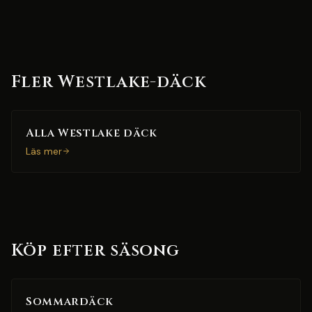
Fler Westlake-däck
Alla Westlake däck
Läs mer
Köp efter säsong
Sommardäck