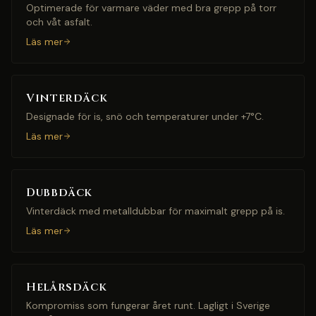
Optimerade för varmare väder med bra grepp på torr
och våt asfalt.
Läs mer
Vinterdäck
Designade för is, snö och temperaturer under +7°C.
Läs mer
Dubbdäck
Vinterdäck med metalldubbar för maximalt grepp på is.
Läs mer
Helårsdäck
Kompromiss som fungerar året runt. Lagligt i Sverige