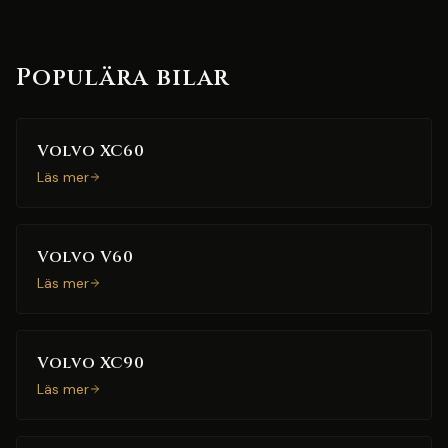
Populära bilar
Volvo XC60
Läs mer
Volvo V60
Läs mer
Volvo XC90
Läs mer