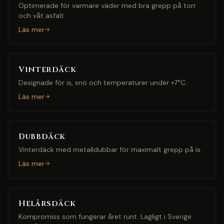
Optimerade för varmare väder med bra grepp på torr
och våt asfalt.
Läs mer
Vinterdäck
Designade för is, snö och temperaturer under +7°C.
Läs mer
Dubbdäck
Vinterdäck med metalldubbar för maximalt grepp på is.
Läs mer
Helårsdäck
Kompromiss som fungerar året runt. Lagligt i Sverige