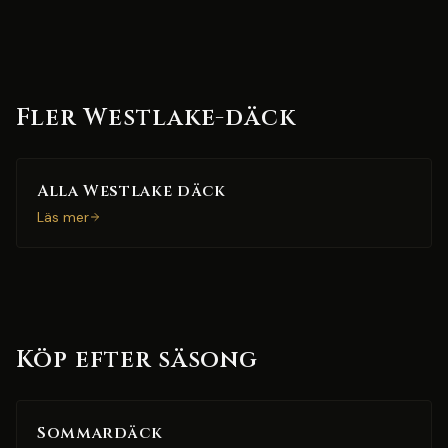
Fler Westlake-däck
Alla Westlake däck
Läs mer
Köp efter säsong
Sommardäck