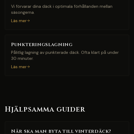
Vi förvarar dina däck i optimala förhållanden mellan
säsongerna.
Läs mer
Punkteringslagning
Pålitlig lagning av punkterade däck. Ofta klart på under
30 minuter.
Läs mer
Hjälpsamma guider
När ska man byta till vinterdäck?