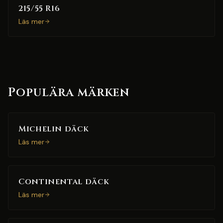
215/55 R16
Läs mer
Populära märken
Michelin däck
Läs mer
Continental däck
Läs mer