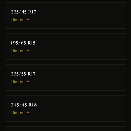
225/45 R17
Läs mer
195/65 R15
Läs mer
225/55 R17
Läs mer
245/45 R18
Läs mer