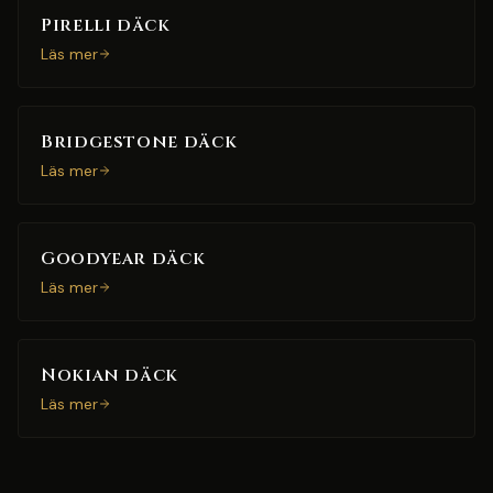
Pirelli däck
Läs mer
Bridgestone däck
Läs mer
Goodyear däck
Läs mer
Nokian däck
Läs mer