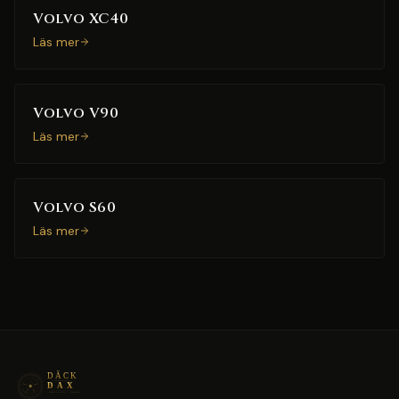
Volvo XC40
Läs mer
Volvo V90
Läs mer
Volvo S60
Läs mer