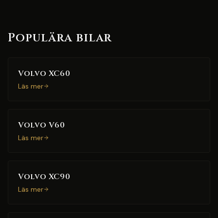
Populära bilar
Volvo XC60
Läs mer
Volvo V60
Läs mer
Volvo XC90
Läs mer