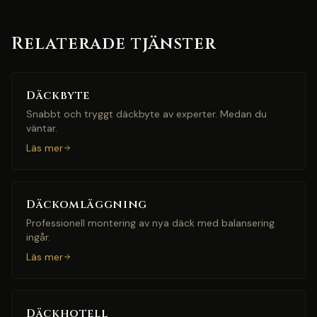
Relaterade tjänster
Däckbyte
Snabbt och tryggt däckbyte av experter. Medan du
väntar.
Läs mer
Däckomläggning
Professionell montering av nya däck med balansering
ingår.
Läs mer
Däckhotell