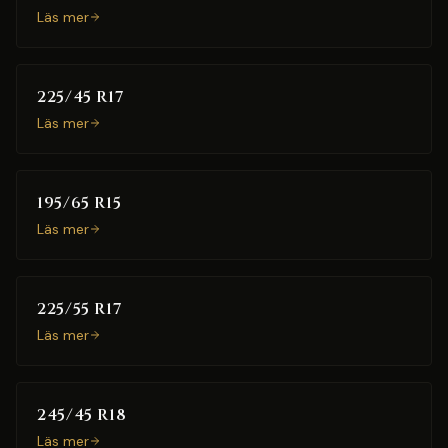
Läs mer
225/45 R17
Läs mer
195/65 R15
Läs mer
225/55 R17
Läs mer
245/45 R18
Läs mer