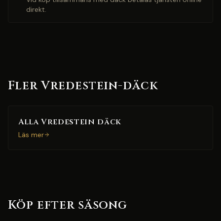
direkt.
Fler Vredestein-däck
Alla Vredestein däck
Läs mer
Köp efter säsong