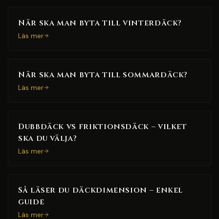
När ska man byta till vinterdäck?
Läs mer
När ska man byta till sommardäck?
Läs mer
Dubbdäck vs friktionsdäck – vilket
ska du välja?
Läs mer
Så läser du däckdimension – enkel
guide
Läs mer