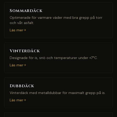
Sommardäck
Optimerade för varmare väder med bra grepp på torr
och våt asfalt.
Läs mer
Vinterdäck
Designade för is, snö och temperaturer under +7°C.
Läs mer
Dubbdäck
Vinterdäck med metalldubbar för maximalt grepp på is.
Läs mer