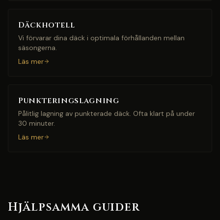
Däckhotell
Vi förvarar dina däck i optimala förhållanden mellan
säsongerna.
Läs mer
Punkteringslagning
Pålitlig lagning av punkterade däck. Ofta klart på under
30 minuter.
Läs mer
Hjälpsamma guider