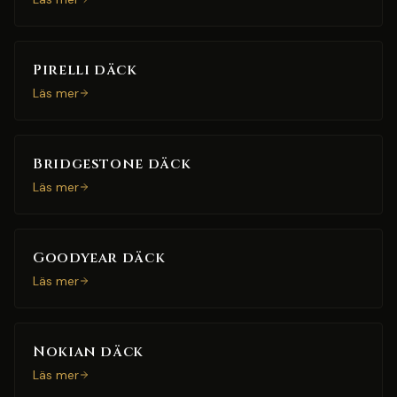
Pirelli däck
Läs mer
Bridgestone däck
Läs mer
Goodyear däck
Läs mer
Nokian däck
Läs mer