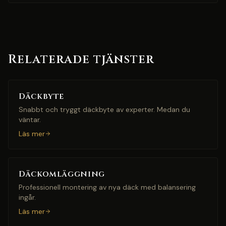
Relaterade tjänster
Däckbyte
Snabbt och tryggt däckbyte av experter. Medan du
väntar.
Läs mer
Däckomläggning
Professionell montering av nya däck med balansering
ingår.
Läs mer