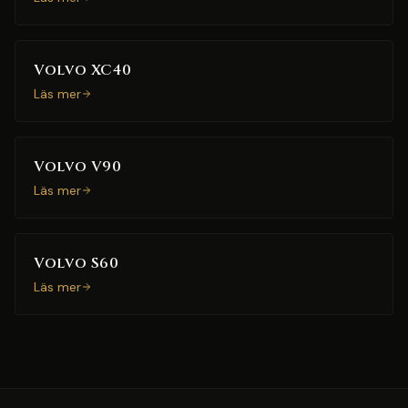
Volvo XC40
Läs mer
Volvo V90
Läs mer
Volvo S60
Läs mer