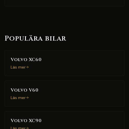
Populära bilar
Volvo XC60
Läs mer
Volvo V60
Läs mer
Volvo XC90
Läs mer