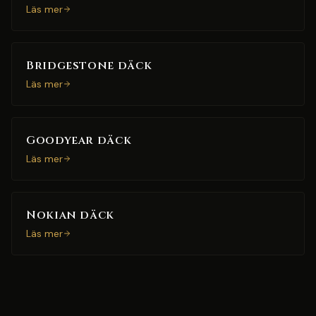
Läs mer
Bridgestone däck
Läs mer
Goodyear däck
Läs mer
Nokian däck
Läs mer