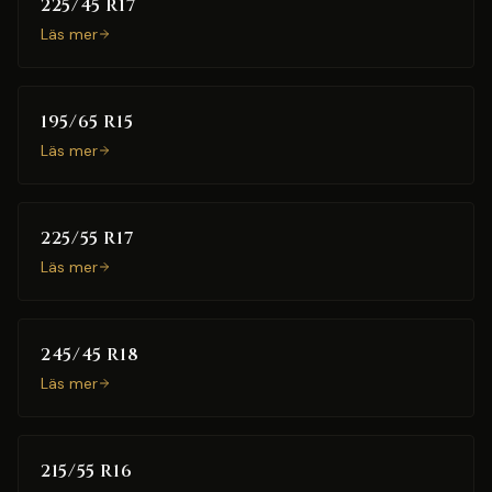
225/45 R17
Läs mer
195/65 R15
Läs mer
225/55 R17
Läs mer
245/45 R18
Läs mer
215/55 R16