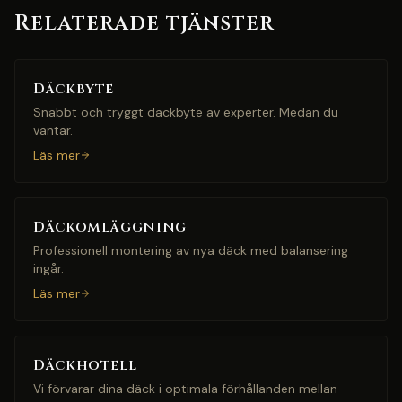
Relaterade tjänster
Däckbyte
Snabbt och tryggt däckbyte av experter. Medan du
väntar.
Läs mer
Däckomläggning
Professionell montering av nya däck med balansering
ingår.
Läs mer
Däckhotell
Vi förvarar dina däck i optimala förhållanden mellan