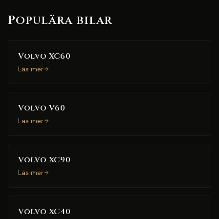
Populära bilar
Volvo XC60
Läs mer
Volvo V60
Läs mer
Volvo XC90
Läs mer
Volvo XC40