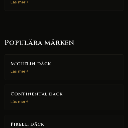
Läs mer
Populära märken
Michelin däck
Läs mer
Continental däck
Läs mer
Pirelli däck