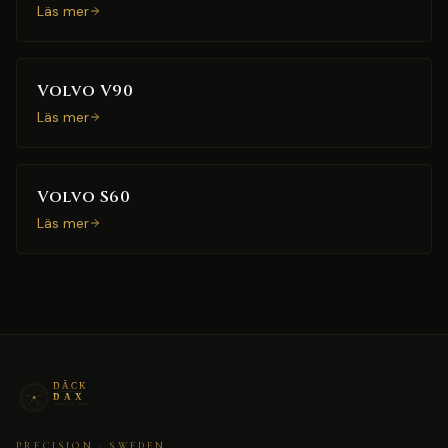
Läs mer
Volvo V90
Läs mer
Volvo S60
Läs mer
PRECISION · SWEDEN