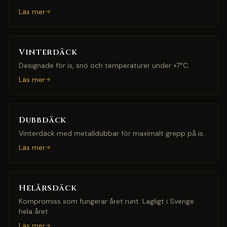
Läs mer
Vinterdäck
Designade för is, snö och temperaturer under +7°C.
Läs mer
Dubbdäck
Vinterdäck med metalldubbar för maximalt grepp på is.
Läs mer
Helårsdäck
Kompromiss som fungerar året runt. Lagligt i Sverige
hela året.
Läs mer