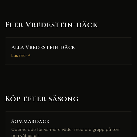
Fler Vredestein-däck
Alla Vredestein däck
Läs mer
Köp efter säsong
Sommardäck
Optimerade för varmare väder med bra grepp på torr
och våt asfalt.