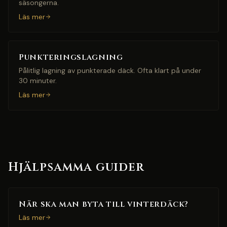
säsongerna.
Läs mer
Punkteringslagning
Pålitlig lagning av punkterade däck. Ofta klart på under
30 minuter.
Läs mer
Hjälpsamma guider
När ska man byta till vinterdäck?
Läs mer