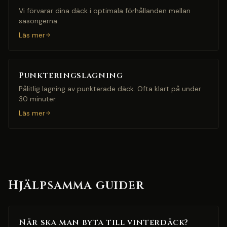
Vi förvarar dina däck i optimala förhållanden mellan
säsongerna.
Läs mer
Punkteringslagning
Pålitlig lagning av punkterade däck. Ofta klart på under
30 minuter.
Läs mer
Hjälpsamma guider
När ska man byta till vinterdäck?