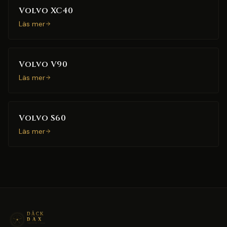
Volvo XC40
Läs mer
Volvo V90
Läs mer
Volvo S60
Läs mer