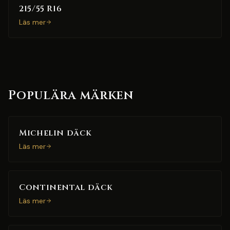
215/55 R16
Läs mer
Populära märken
Michelin däck
Läs mer
Continental däck
Läs mer