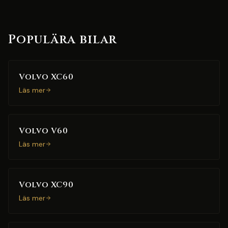
Populära bilar
Volvo XC60
Läs mer
Volvo V60
Läs mer
Volvo XC90
Läs mer