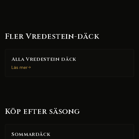
Fler Vredestein-däck
Alla Vredestein däck
Läs mer
Köp efter säsong
Sommardäck