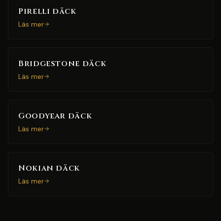
Pirelli däck
Läs mer
Bridgestone däck
Läs mer
Goodyear däck
Läs mer
Nokian däck
Läs mer