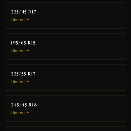
225/45 R17
Läs mer
195/65 R15
Läs mer
225/55 R17
Läs mer
245/45 R18
Läs mer