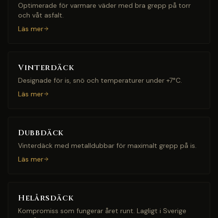
Optimerade för varmare väder med bra grepp på torr
och våt asfalt.
Läs mer
Vinterdäck
Designade för is, snö och temperaturer under +7°C.
Läs mer
Dubbdäck
Vinterdäck med metalldubbar för maximalt grepp på is.
Läs mer
Helårsdäck
Kompromiss som fungerar året runt. Lagligt i Sverige