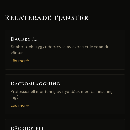
Relaterade tjänster
Däckbyte
Snabbt och tryggt däckbyte av experter. Medan du
väntar.
Läs mer
Däckomläggning
Professionell montering av nya däck med balansering
ingår.
Läs mer
Däckhotell