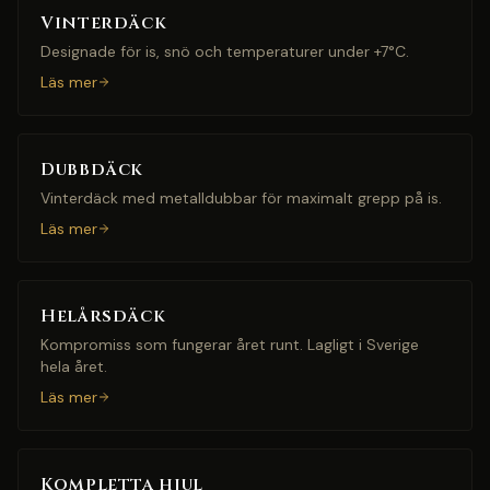
Vinterdäck
Designade för is, snö och temperaturer under +7°C.
Läs mer
Dubbdäck
Vinterdäck med metalldubbar för maximalt grepp på is.
Läs mer
Helårsdäck
Kompromiss som fungerar året runt. Lagligt i Sverige
hela året.
Läs mer
Kompletta hjul