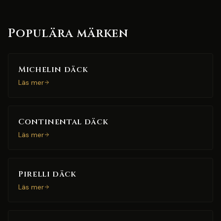
Populära märken
Michelin däck
Läs mer
Continental däck
Läs mer
Pirelli däck
Läs mer