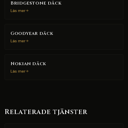
Bridgestone däck
Läs mer
Goodyear däck
Läs mer
Nokian däck
Läs mer
Relaterade tjänster