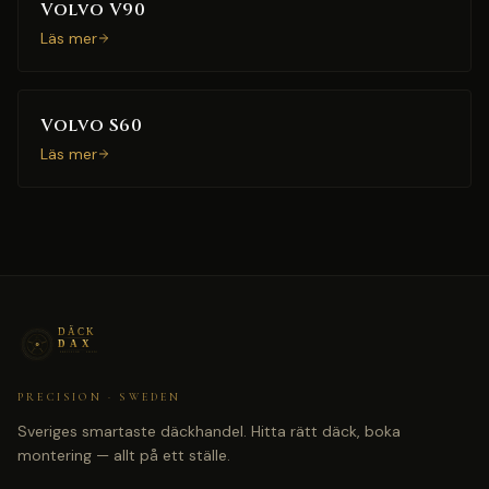
Volvo V90
Läs mer
Volvo S60
Läs mer
PRECISION · SWEDEN
Sveriges smartaste däckhandel. Hitta rätt däck, boka
montering — allt på ett ställe.