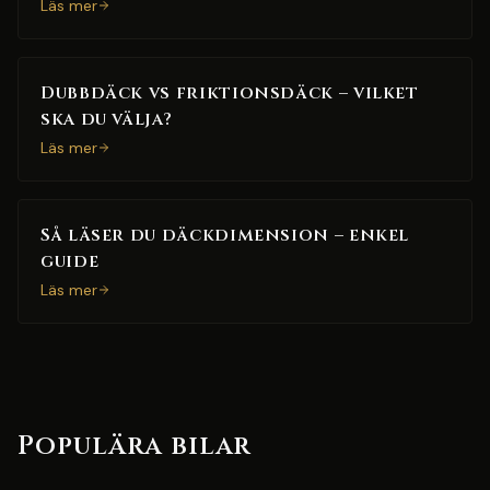
Läs mer
Dubbdäck vs friktionsdäck – vilket
ska du välja?
Läs mer
Så läser du däckdimension – enkel
guide
Läs mer
Populära bilar