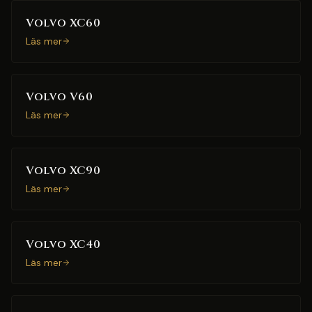
Volvo XC60
Läs mer
Volvo V60
Läs mer
Volvo XC90
Läs mer
Volvo XC40
Läs mer