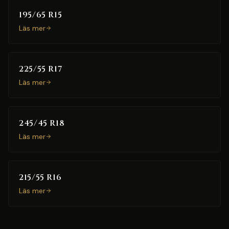
195/65 R15
Läs mer
225/55 R17
Läs mer
245/45 R18
Läs mer
215/55 R16
Läs mer