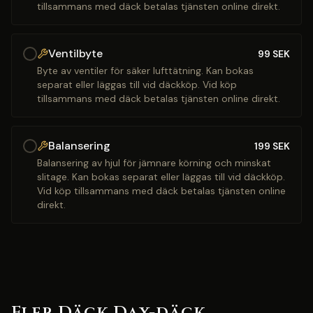
tillsammans med däck betalas tjänsten online direkt.
Ventilbyte
99
SEK
Byte av ventiler för säker lufttätning. Kan bokas
separat eller läggas till vid däckköp. Vid köp
tillsammans med däck betalas tjänsten online direkt.
Balansering
199
SEK
Balansering av hjul för jämnare körning och minskat
slitage. Kan bokas separat eller läggas till vid däckköp.
Vid köp tillsammans med däck betalas tjänsten online
direkt.