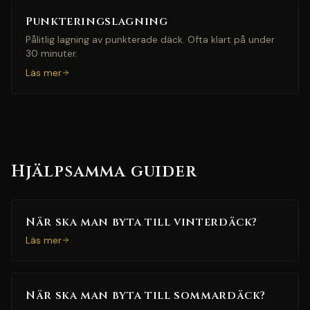
Punkteringslagning
Pålitlig lagning av punkterade däck. Ofta klart på under
30 minuter.
Läs mer
Hjälpsamma guider
När ska man byta till vinterdäck?
Läs mer
När ska man byta till sommardäck?