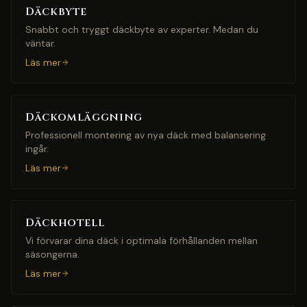
Däckbyte
Snabbt och tryggt däckbyte av experter. Medan du
väntar.
Läs mer
Däckomläggning
Professionell montering av nya däck med balansering
ingår.
Läs mer
Däckhotell
Vi förvarar dina däck i optimala förhållanden mellan
säsongerna.
Läs mer