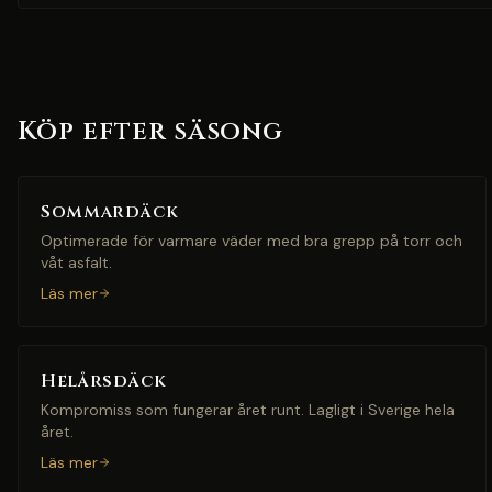
Köp efter säsong
Sommardäck
Optimerade för varmare väder med bra grepp på torr och
våt asfalt.
Läs mer
Helårsdäck
Kompromiss som fungerar året runt. Lagligt i Sverige hela
året.
Läs mer