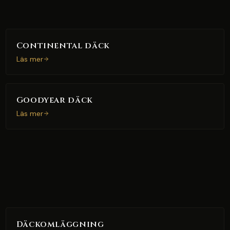
Continental däck
Läs mer
Goodyear däck
Läs mer
Däckomläggning