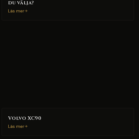
du välja?
Läs mer
Volvo XC90
Läs mer