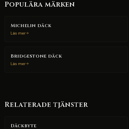
Populära märken
Michelin däck
Läs mer
Bridgestone däck
Läs mer
Relaterade tjänster
Däckbyte