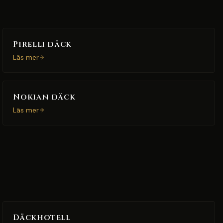
Pirelli däck
Läs mer
Nokian däck
Läs mer
Däckhotell