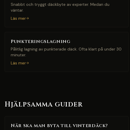
Snabbt och tryggt däckbyte av experter. Medan du
väntar.
Läs mer
Punkteringslagning
Pålitlig lagning av punkterade däck. Ofta klart på under 30
minuter.
Läs mer
Hjälpsamma guider
När ska man byta till vinterdäck?