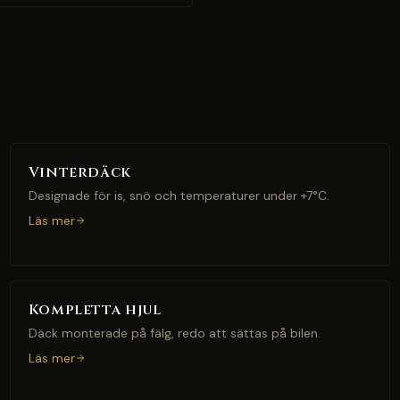
Vinterdäck
Designade för is, snö och temperaturer under +7°C.
Läs mer
Kompletta hjul
Däck monterade på fälg, redo att sättas på bilen.
Läs mer