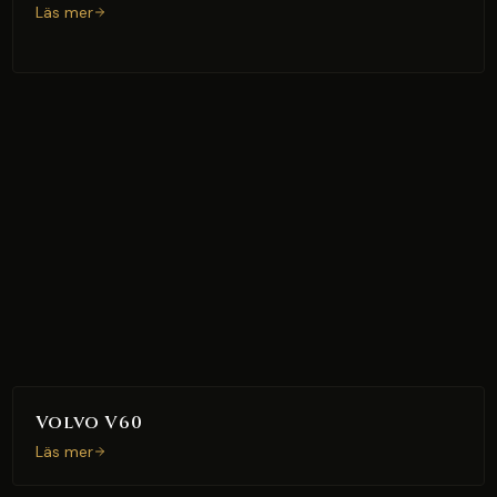
Läs mer
Volvo V60
Läs mer