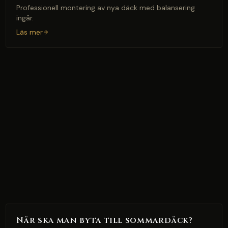
Professionell montering av nya däck med balansering
ingår.
Läs mer
När ska man byta till sommardäck?