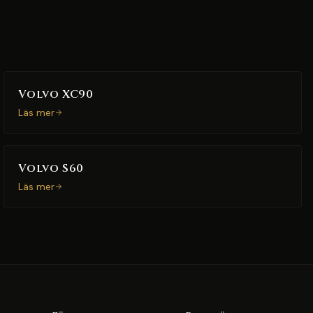
Volvo XC90
Läs mer
Volvo S60
Läs mer