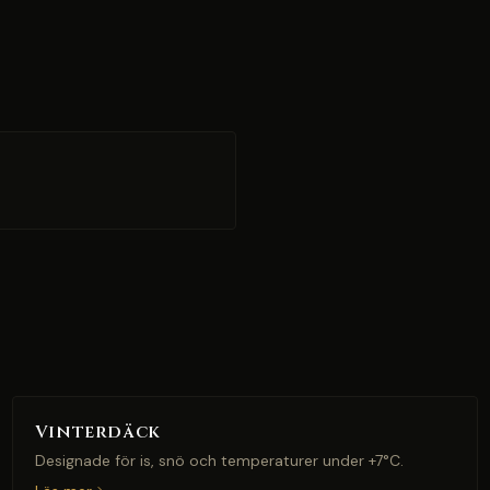
Vinterdäck
Designade för is, snö och temperaturer under +7°C.