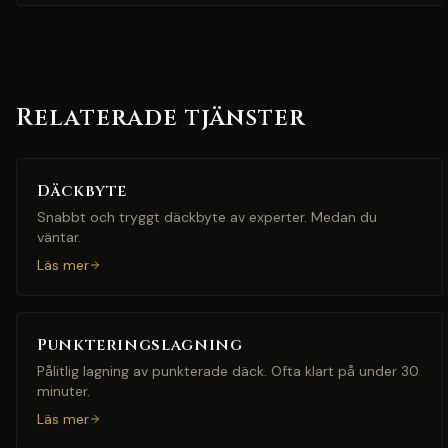
Relaterade tjänster
Däckbyte
Snabbt och tryggt däckbyte av experter. Medan du
väntar.
Läs mer
Punkteringslagning
Pålitlig lagning av punkterade däck. Ofta klart på under 30
minuter.
Läs mer