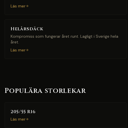
Läs mer
Helårsdäck
Kompromiss som fungerar året runt. Lagligt i Sverige hela
året.
Läs mer
Populära storlekar
205/55 R16
Läs mer