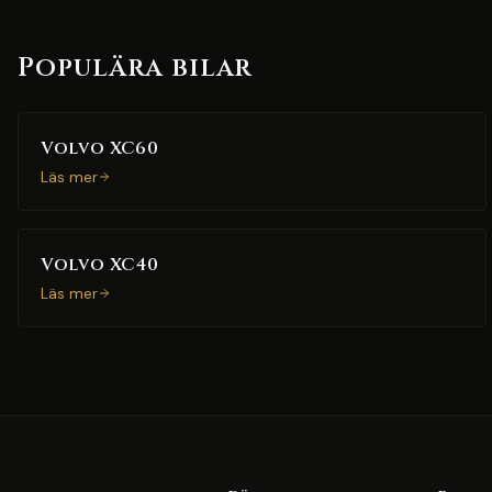
Populära bilar
Volvo XC60
Läs mer
Volvo XC40
Läs mer