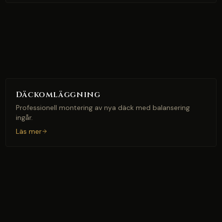
Däckomläggning
Professionell montering av nya däck med balansering
ingår.
Läs mer