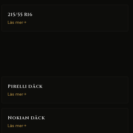
215/55 R16
Läs mer
Pirelli däck
Läs mer
Nokian däck
Läs mer