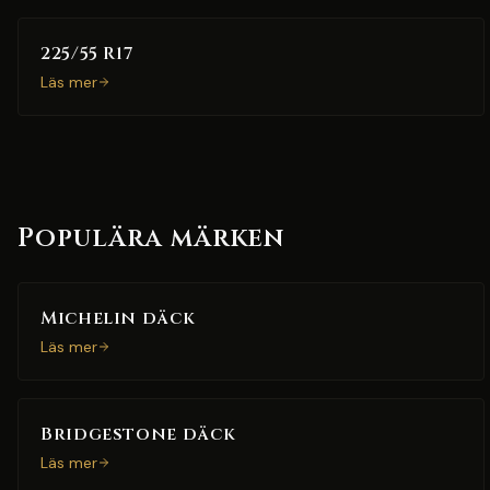
225/55 R17
Läs mer
Populära märken
Michelin däck
Läs mer
Bridgestone däck
Läs mer