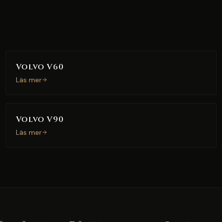
Volvo V60
Läs mer
Volvo V90
Läs mer