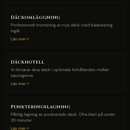
Däckomläggning
Professionell montering av nya däck med balansering
ingår.
Läs mer
Däckhotell
Vi förvarar dina däck i optimala förhållanden mellan
säsongerna.
Läs mer
Punkteringslagning
Pålitlig lagning av punkterade däck. Ofta klart på under
30 minuter.
Läs mer