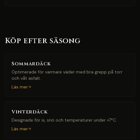
Köp efter säsong
Sommardäck
Optimerade för varmare väder med bra grepp på torr
och våt asfalt.
Läs mer
Vinterdäck
Designade för is, snö och temperaturer under +7°C.
Läs mer