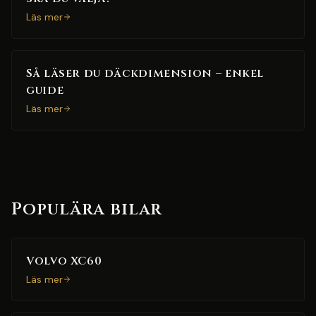
Läs mer
Så läser du däckdimension – enkel
guide
Läs mer
Populära bilar
Volvo XC60
Läs mer