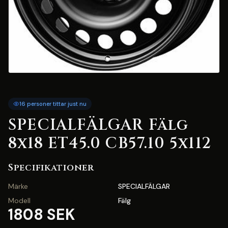
16 personer tittar just nu
SPECIALFÄLGAR Fälg
8x18 ET45.0 CB57.10 5x112
Specifikationer
Märke
SPECIALFÄLGAR
Modell
Fälg
1808 SEK