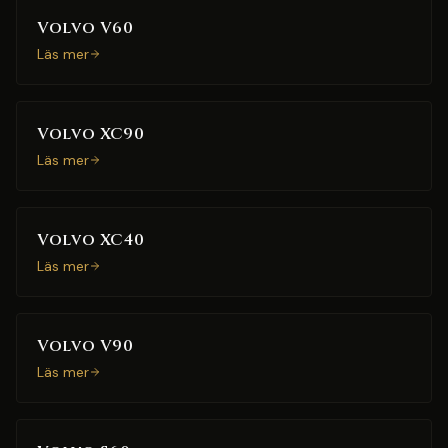
Volvo V60
Läs mer
Volvo XC90
Läs mer
Volvo XC40
Läs mer
Volvo V90
Läs mer