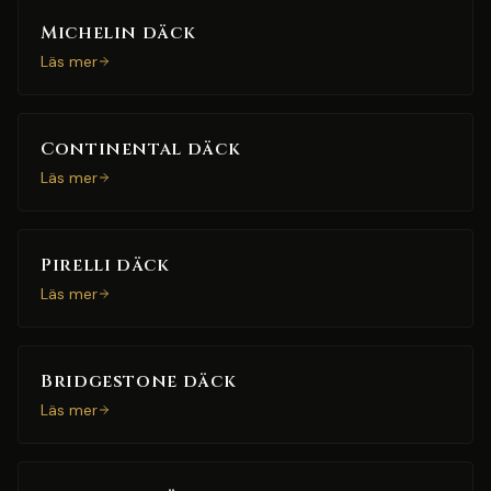
Michelin däck
Läs mer
Continental däck
Läs mer
Pirelli däck
Läs mer
Bridgestone däck
Läs mer