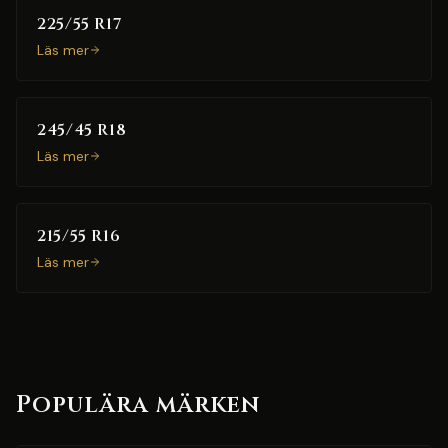
225/55 R17
Läs mer
245/45 R18
Läs mer
215/55 R16
Läs mer
Populära märken