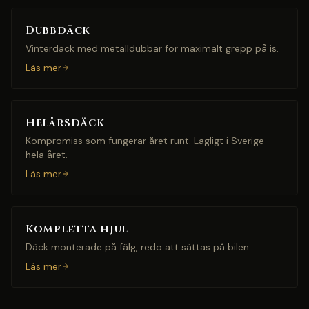
Dubbdäck
Vinterdäck med metalldubbar för maximalt grepp på is.
Läs mer
Helårsdäck
Kompromiss som fungerar året runt. Lagligt i Sverige
hela året.
Läs mer
Kompletta hjul
Däck monterade på fälg, redo att sättas på bilen.
Läs mer