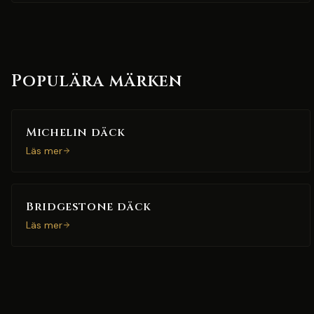
Populära märken
Michelin däck
Läs mer
Bridgestone däck
Läs mer