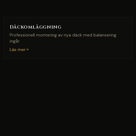
Däckomläggning
Professionell montering av nya däck med balansering
ingår.
Läs mer