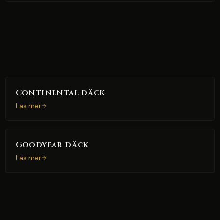
Continental däck
Läs mer
Goodyear däck
Läs mer