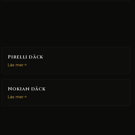
Pirelli däck
Läs mer
Nokian däck
Läs mer