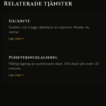
Relaterade tjänster
Däckbyte
Snabbt och tryggt däckbyte av experter. Medan du
väntar.
Läs mer
Punkteringslagning
Pålitlig lagning av punkterade däck. Ofta klart på under 30
minuter.
Läs mer