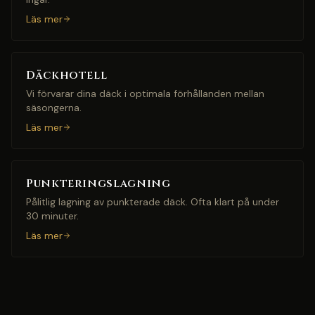
Läs mer
Däckhotell
Vi förvarar dina däck i optimala förhållanden mellan
säsongerna.
Läs mer
Punkteringslagning
Pålitlig lagning av punkterade däck. Ofta klart på under
30 minuter.
Läs mer