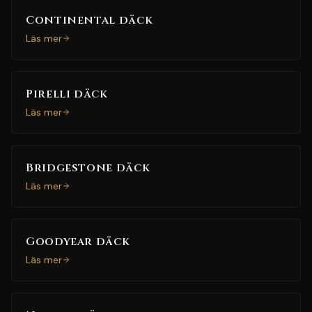
Continental däck
Läs mer
Pirelli däck
Läs mer
Bridgestone däck
Läs mer
Goodyear däck
Läs mer