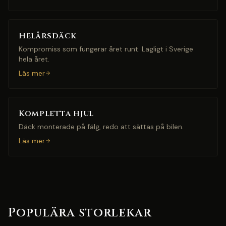
Helårsdäck
Kompromiss som fungerar året runt. Lagligt i Sverige
hela året.
Läs mer
Kompletta hjul
Däck monterade på fälg, redo att sättas på bilen.
Läs mer
Populära storlekar