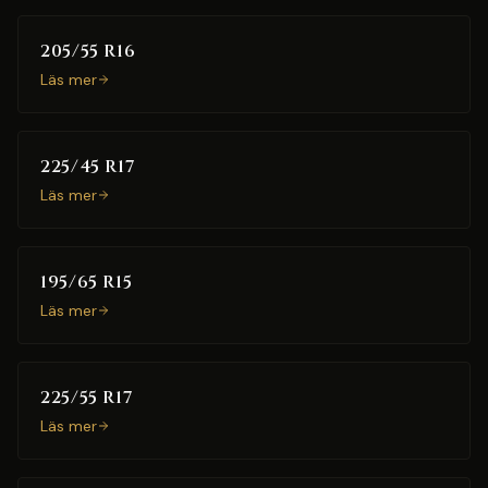
205/55 R16
Läs mer
225/45 R17
Läs mer
195/65 R15
Läs mer
225/55 R17
Läs mer