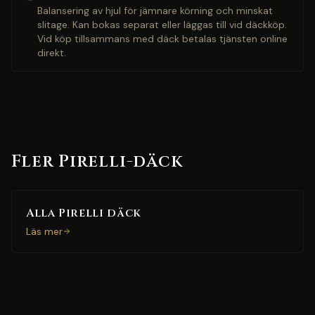
Balansering av hjul för jämnare körning och minskat
slitage. Kan bokas separat eller läggas till vid däckköp.
Vid köp tillsammans med däck betalas tjänsten online
direkt.
Fler Pirelli-däck
Alla Pirelli däck
Läs mer