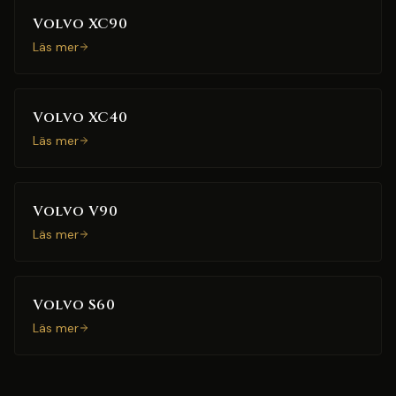
Volvo XC90
Läs mer
Volvo XC40
Läs mer
Volvo V90
Läs mer
Volvo S60
Läs mer