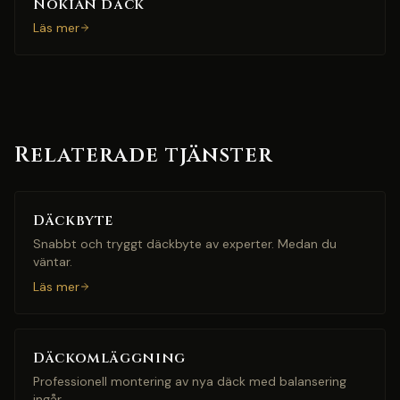
Nokian däck
Läs mer
Relaterade tjänster
Däckbyte
Snabbt och tryggt däckbyte av experter. Medan du
väntar.
Läs mer
Däckomläggning
Professionell montering av nya däck med balansering
ingår.