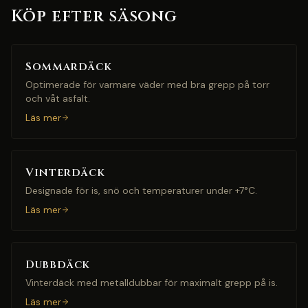
Köp efter säsong
Sommardäck
Optimerade för varmare väder med bra grepp på torr
och våt asfalt.
Läs mer
Vinterdäck
Designade för is, snö och temperaturer under +7°C.
Läs mer
Dubbdäck
Vinterdäck med metalldubbar för maximalt grepp på is.
Läs mer