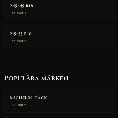
245/45 R18
Läs mer
215/55 R16
Läs mer
Populära märken
Michelin däck
Läs mer