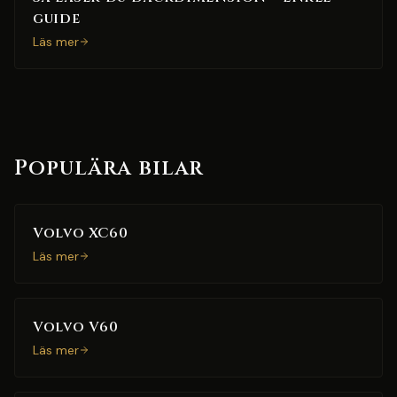
guide
Läs mer
Populära bilar
Volvo XC60
Läs mer
Volvo V60
Läs mer