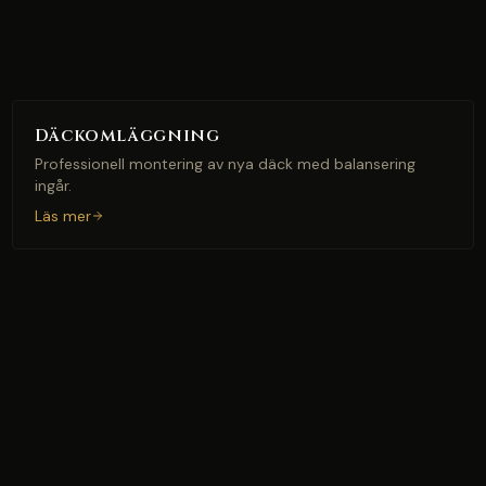
Däckomläggning
Professionell montering av nya däck med balansering
ingår.
Läs mer