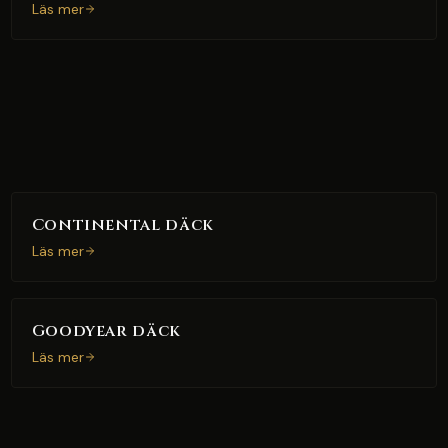
Läs mer
Continental däck
Läs mer
Goodyear däck
Läs mer