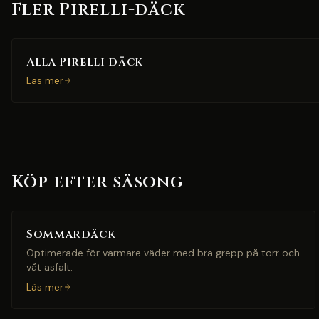
Fler Pirelli-däck
Alla Pirelli däck
Läs mer
Köp efter säsong
Sommardäck
Optimerade för varmare väder med bra grepp på torr och
våt asfalt.
Läs mer