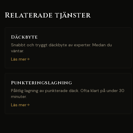
Relaterade tjänster
Däckbyte
Snabbt och tryggt däckbyte av experter. Medan du
väntar.
Läs mer
Punkteringslagning
Pålitlig lagning av punkterade däck. Ofta klart på under 30
minuter.
Läs mer