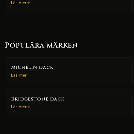
Läs mer
Populära märken
Michelin däck
Läs mer
Bridgestone däck
Läs mer