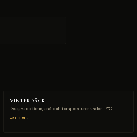
Vinterdäck
Designade för is, snö och temperaturer under +7°C.
Läs mer