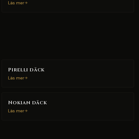
Läs mer
Pirelli däck
Läs mer
Nokian däck
Läs mer