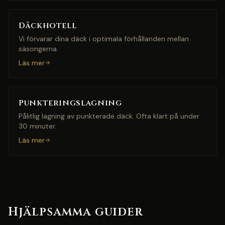
Däckhotell
Vi förvarar dina däck i optimala förhållanden mellan
säsongerna.
Läs mer
Punkteringslagning
Pålitlig lagning av punkterade däck. Ofta klart på under
30 minuter.
Läs mer
Hjälpsamma guider