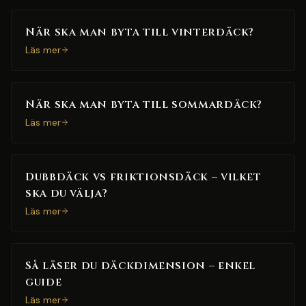
När ska man byta till vinterdäck?
Läs mer
När ska man byta till sommardäck?
Läs mer
Dubbdäck vs friktionsdäck – vilket
ska du välja?
Läs mer
Så läser du däckdimension – enkel
guide
Läs mer