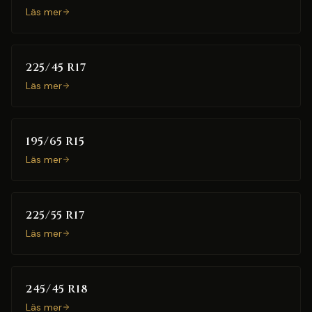
Läs mer
225/45 R17
Läs mer
195/65 R15
Läs mer
225/55 R17
Läs mer
245/45 R18
Läs mer