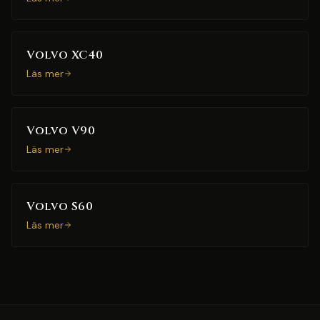
Volvo XC40
Läs mer
Volvo V90
Läs mer
Volvo S60
Läs mer