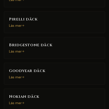
Pirelli däck
Läs mer
Bridgestone däck
Läs mer
Goodyear däck
Läs mer
Nokian däck
Läs mer