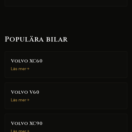
Populära bilar
Volvo XC60
Läs mer
Volvo V60
Läs mer
Volvo XC90
Läs mer