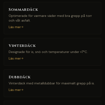
Sommardäck
Optimerade för varmare väder med bra grepp på torr
och våt asfalt.
Läs mer
Vinterdäck
Designade för is, snö och temperaturer under +7°C.
Läs mer
Dubbdäck
Vinterdäck med metalldubbar för maximalt grepp på is.
Läs mer