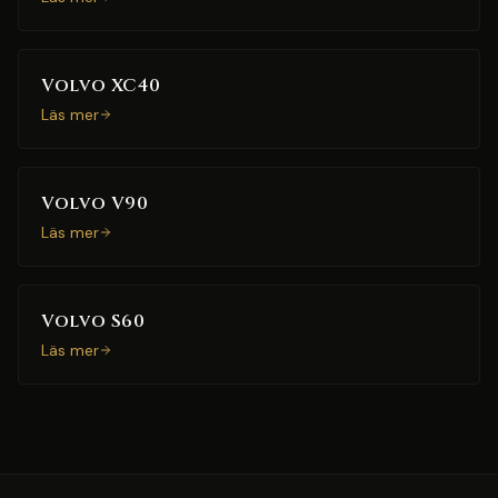
Volvo XC40
Läs mer
Volvo V90
Läs mer
Volvo S60
Läs mer