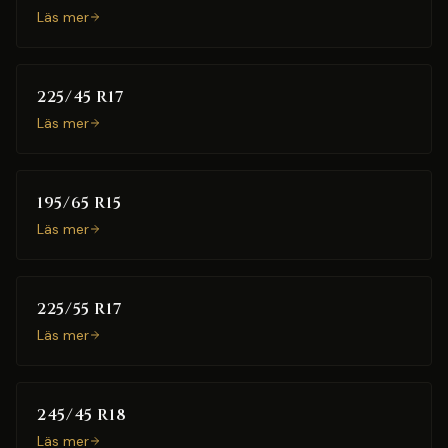
Läs mer
225/45 R17
Läs mer
195/65 R15
Läs mer
225/55 R17
Läs mer
245/45 R18
Läs mer