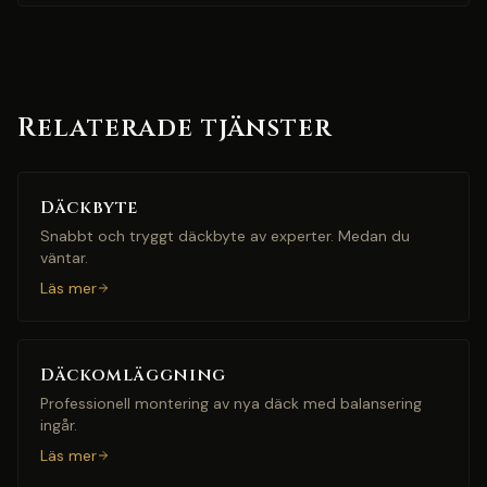
Relaterade tjänster
Däckbyte
Snabbt och tryggt däckbyte av experter. Medan du
väntar.
Läs mer
Däckomläggning
Professionell montering av nya däck med balansering
ingår.
Läs mer