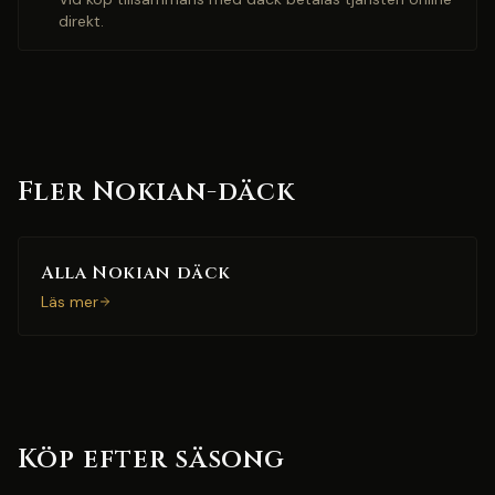
direkt.
Fler Nokian-däck
Alla Nokian däck
Läs mer
Köp efter säsong