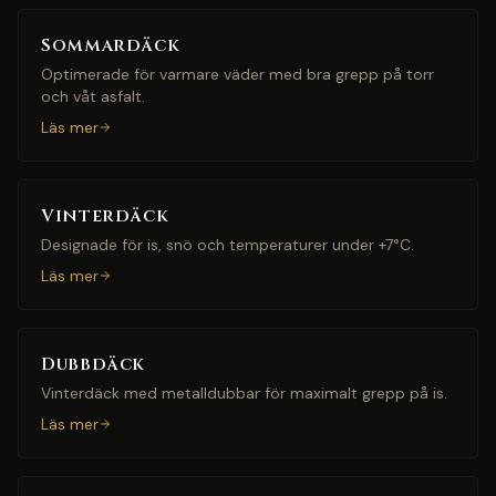
Sommardäck
Optimerade för varmare väder med bra grepp på torr
och våt asfalt.
Läs mer
Vinterdäck
Designade för is, snö och temperaturer under +7°C.
Läs mer
Dubbdäck
Vinterdäck med metalldubbar för maximalt grepp på is.
Läs mer