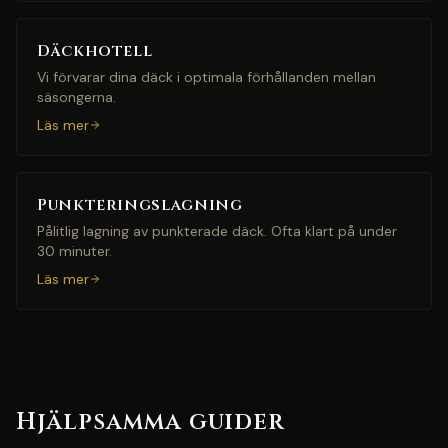
Däckhotell
Vi förvarar dina däck i optimala förhållanden mellan
säsongerna.
Läs mer
Punkteringslagning
Pålitlig lagning av punkterade däck. Ofta klart på under
30 minuter.
Läs mer
Hjälpsamma guider