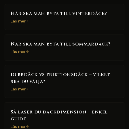
När ska man byta till vinterdäck?
Läs mer
När ska man byta till sommardäck?
Läs mer
Dubbdäck vs friktionsdäck – vilket
ska du välja?
Läs mer
Så läser du däckdimension – enkel
guide
Läs mer