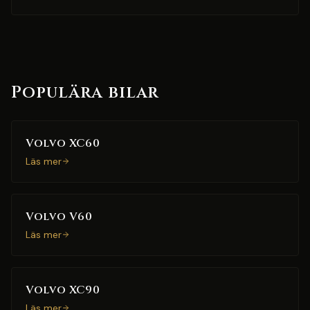
Populära bilar
Volvo XC60
Läs mer
Volvo V60
Läs mer
Volvo XC90
Läs mer