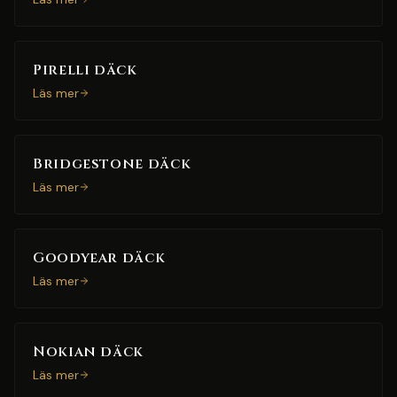
Pirelli däck
Läs mer
Bridgestone däck
Läs mer
Goodyear däck
Läs mer
Nokian däck
Läs mer