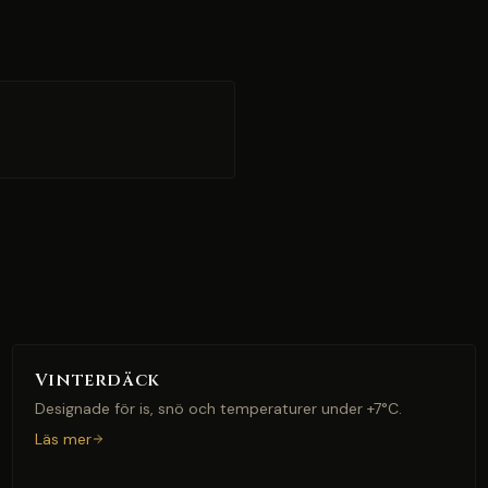
Vinterdäck
Designade för is, snö och temperaturer under +7°C.
Läs mer