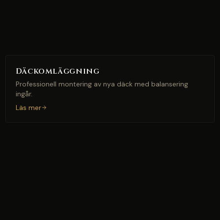
Däckomläggning
Professionell montering av nya däck med balansering
ingår.
Läs mer