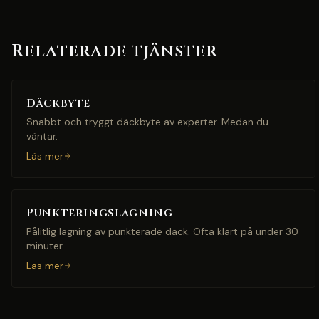
Relaterade tjänster
Däckbyte
Snabbt och tryggt däckbyte av experter. Medan du
väntar.
Läs mer
Punkteringslagning
Pålitlig lagning av punkterade däck. Ofta klart på under 30
minuter.
Läs mer