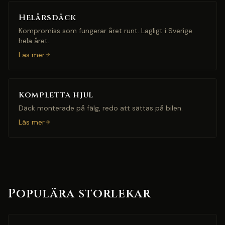
Helårsdäck
Kompromiss som fungerar året runt. Lagligt i Sverige
hela året.
Läs mer
Kompletta hjul
Däck monterade på fälg, redo att sättas på bilen.
Läs mer
Populära storlekar