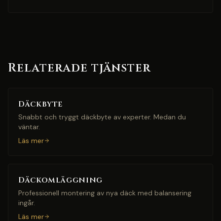
Relaterade tjänster
Däckbyte
Snabbt och tryggt däckbyte av experter. Medan du
väntar.
Läs mer
Däckomläggning
Professionell montering av nya däck med balansering
ingår.
Läs mer