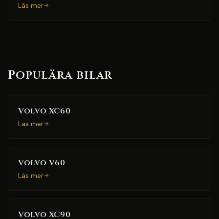
Läs mer
Populära bilar
Volvo XC60
Läs mer
Volvo V60
Läs mer
Volvo XC90