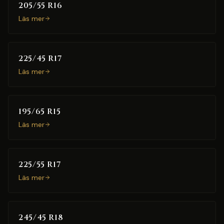
205/55 R16
Läs mer
225/45 R17
Läs mer
195/65 R15
Läs mer
225/55 R17
Läs mer
245/45 R18