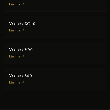
Läs mer
Volvo XC40
Läs mer
Volvo V90
Läs mer
Volvo S60
Läs mer