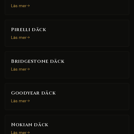
Läs mer
Pirelli däck
Läs mer
Bridgestone däck
Läs mer
Goodyear däck
Läs mer
Nokian däck
Läs mer