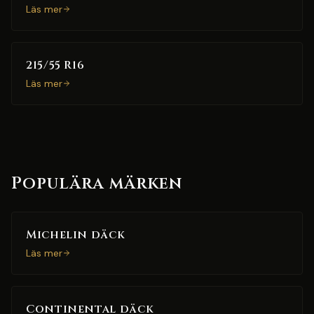
Läs mer
215/55 R16
Läs mer
Populära märken
Michelin däck
Läs mer
Continental däck