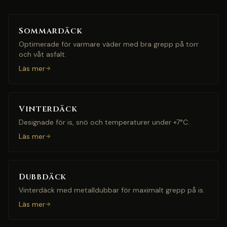
Sommardäck
Optimerade för varmare väder med bra grepp på torr
och våt asfalt.
Läs mer
Vinterdäck
Designade för is, snö och temperaturer under +7°C.
Läs mer
Dubbdäck
Vinterdäck med metalldubbar för maximalt grepp på is.
Läs mer