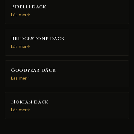
Pirelli däck
Läs mer
Bridgestone däck
Läs mer
Goodyear däck
Läs mer
Nokian däck
Läs mer