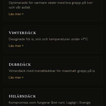
Optimerade för varmare väder med bra grepp på torr
och våt asfalt.
Läs mer
Vinterdäck
Designade för is, snö och temperaturer under +7°C.
Läs mer
Dubbdäck
Vinterdäck med metalldubbar för maximalt grepp på is.
Läs mer
Helårsdäck
Kompromiss som fungerar året runt. Lagligt i Sverige