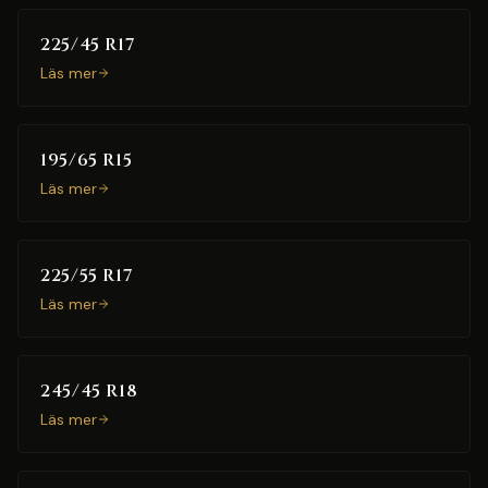
225/45 R17
Läs mer
195/65 R15
Läs mer
225/55 R17
Läs mer
245/45 R18
Läs mer