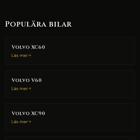
Populära bilar
Volvo XC60
Läs mer
Volvo V60
Läs mer
Volvo XC90
Läs mer