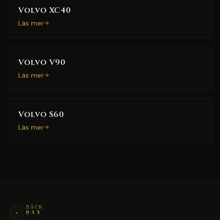
Volvo XC40
Läs mer
Volvo V90
Läs mer
Volvo S60
Läs mer