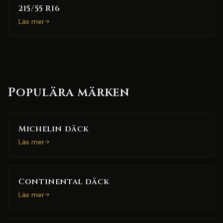
215/55 R16
Läs mer
Populära märken
Michelin däck
Läs mer
Continental däck
Läs mer