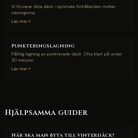
Vi förvarar dina däck i optimala förhållanden mellan
säsongerna.
Läs mer
Punkteringslagning
Pålitlig lagning av punkterade däck. Ofta klart på under
30 minuter.
Läs mer
Hjälpsamma guider
När ska man byta till vinterdäck?