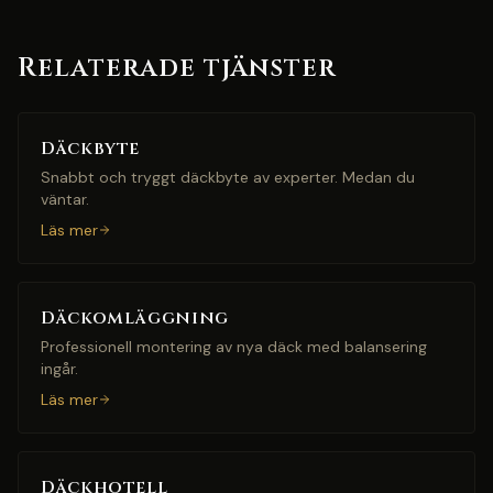
Relaterade tjänster
Däckbyte
Snabbt och tryggt däckbyte av experter. Medan du
väntar.
Läs mer
Däckomläggning
Professionell montering av nya däck med balansering
ingår.
Läs mer
Däckhotell