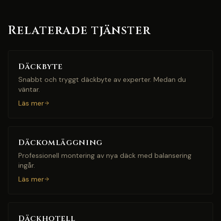
Relaterade tjänster
Däckbyte
Snabbt och tryggt däckbyte av experter. Medan du
väntar.
Läs mer
Däckomläggning
Professionell montering av nya däck med balansering
ingår.
Läs mer
Däckhotell