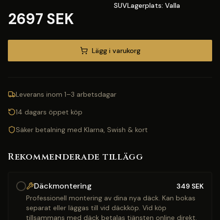
SUVLagerplats: Valla
2697 SEK
Lägg i varukorg
Leverans inom 1–3 arbetsdagar
14 dagars öppet köp
Säker betalning med Klarna, Swish & kort
Rekommenderade tillägg
Däckmontering
349
SEK
Professionell montering av dina nya däck. Kan bokas
separat eller läggas till vid däckköp. Vid köp
tillsammans med däck betalas tjänsten online direkt.