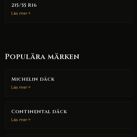
215/55 R16
Läs mer
Populära märken
Michelin däck
Läs mer
Continental däck
Läs mer