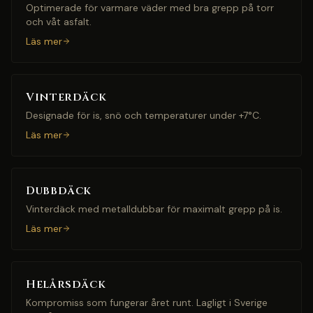
Optimerade för varmare väder med bra grepp på torr
och våt asfalt.
Läs mer
Vinterdäck
Designade för is, snö och temperaturer under +7°C.
Läs mer
Dubbdäck
Vinterdäck med metalldubbar för maximalt grepp på is.
Läs mer
Helårsdäck
Kompromiss som fungerar året runt. Lagligt i Sverige