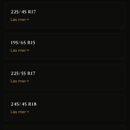
225/45 R17
Läs mer
195/65 R15
Läs mer
225/55 R17
Läs mer
245/45 R18
Läs mer