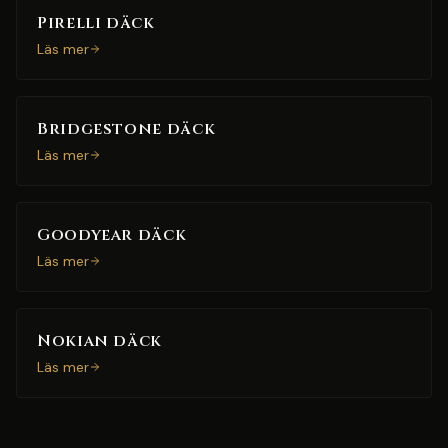
Pirelli däck
Läs mer
Bridgestone däck
Läs mer
Goodyear däck
Läs mer
Nokian däck
Läs mer