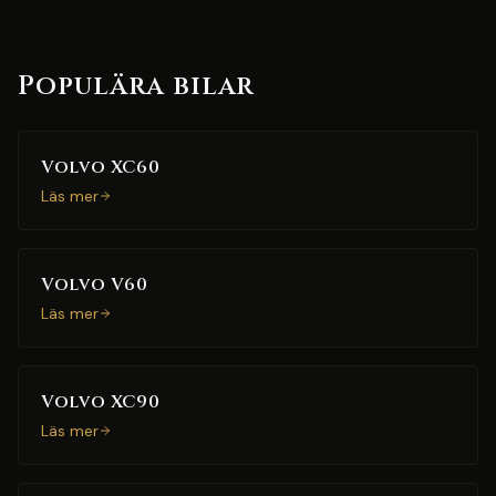
Populära bilar
Volvo XC60
Läs mer
Volvo V60
Läs mer
Volvo XC90
Läs mer