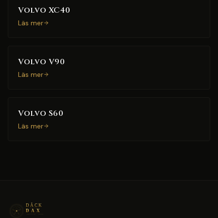
Volvo XC40
Läs mer
Volvo V90
Läs mer
Volvo S60
Läs mer