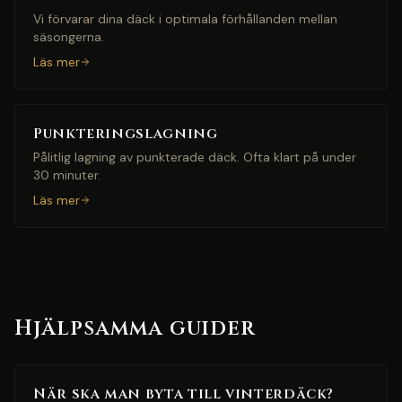
Vi förvarar dina däck i optimala förhållanden mellan
säsongerna.
Läs mer
Punkteringslagning
Pålitlig lagning av punkterade däck. Ofta klart på under
30 minuter.
Läs mer
Hjälpsamma guider
När ska man byta till vinterdäck?