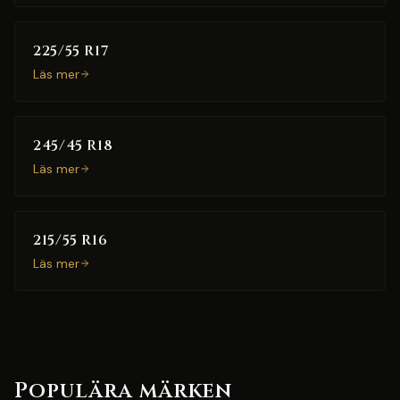
225/55 R17
Läs mer
245/45 R18
Läs mer
215/55 R16
Läs mer
Populära märken