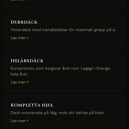
Dubbdäck
Vinterdäck med metalldubbar för maximalt grepp på is.
Läs mer
Helårsdäck
Kompromiss som fungerar året runt. Lagligt i Sverige
hela året.
Läs mer
Kompletta hjul
Däck monterade på fälg, redo att sättas på bilen.
Läs mer