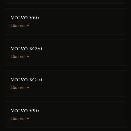
Volvo V60
Läs mer
Volvo XC90
Läs mer
Volvo XC40
Läs mer
Volvo V90
Läs mer