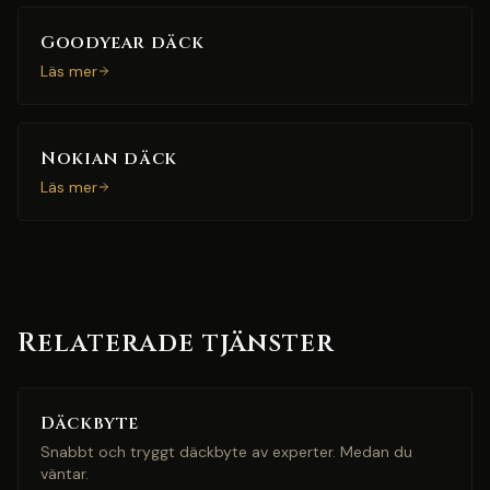
Goodyear däck
Läs mer
Nokian däck
Läs mer
Relaterade tjänster
Däckbyte
Snabbt och tryggt däckbyte av experter. Medan du
väntar.