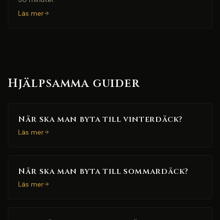
Läs mer
Hjälpsamma guider
När ska man byta till vinterdäck?
Läs mer
När ska man byta till sommardäck?
Läs mer