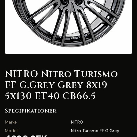
NITRO Nitro Turismo
FF G.Grey Grey 8x19
5x130 ET40 CB66.5
Specifikationer
Märke
NITRO
Modell
Nitro Turismo FF G.Grey