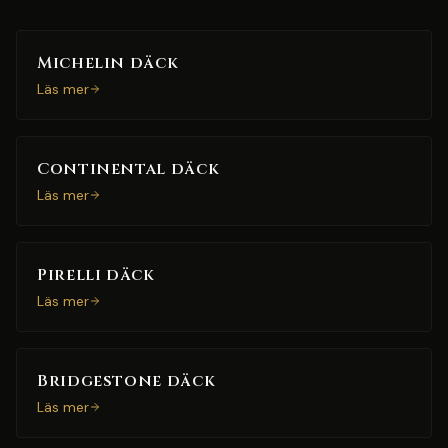
Michelin däck
Läs mer
Continental däck
Läs mer
Pirelli däck
Läs mer
Bridgestone däck
Läs mer