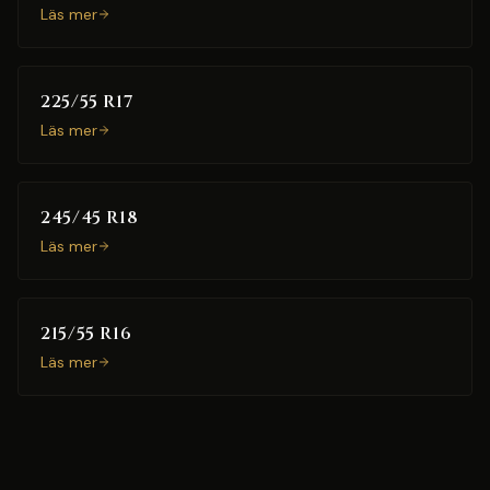
Läs mer
225/55 R17
Läs mer
245/45 R18
Läs mer
215/55 R16
Läs mer