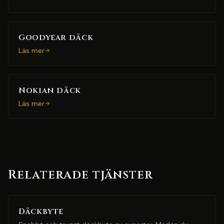
Goodyear däck
Läs mer
Nokian däck
Läs mer
Relaterade tjänster
Däckbyte