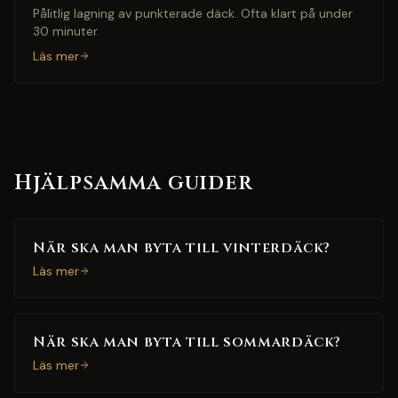
Pålitlig lagning av punkterade däck. Ofta klart på under
30 minuter.
Läs mer
Hjälpsamma guider
När ska man byta till vinterdäck?
Läs mer
När ska man byta till sommardäck?
Läs mer