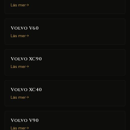
Läs mer
Volvo V60
Läs mer
Volvo XC90
Läs mer
Volvo XC40
Läs mer
Volvo V90
Läs mer