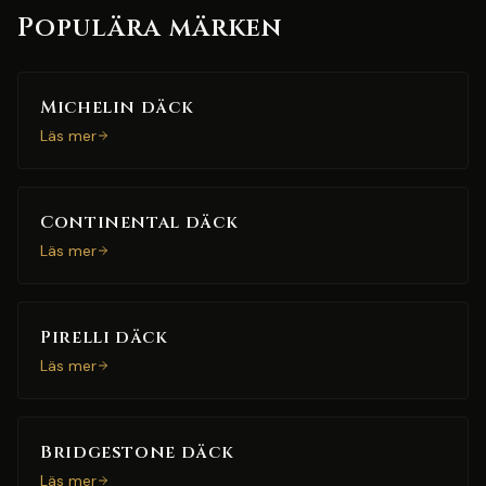
Populära märken
Michelin däck
Läs mer
Continental däck
Läs mer
Pirelli däck
Läs mer
Bridgestone däck
Läs mer