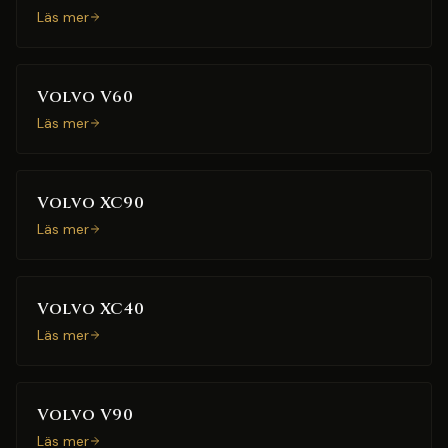
Läs mer
Volvo V60
Läs mer
Volvo XC90
Läs mer
Volvo XC40
Läs mer
Volvo V90
Läs mer