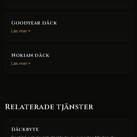
Goodyear däck
Läs mer
Nokian däck
Läs mer
Relaterade tjänster
Däckbyte