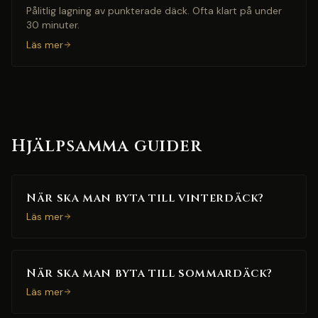
Pålitlig lagning av punkterade däck. Ofta klart på under
30 minuter.
Läs mer
Hjälpsamma guider
När ska man byta till vinterdäck?
Läs mer
När ska man byta till sommardäck?
Läs mer