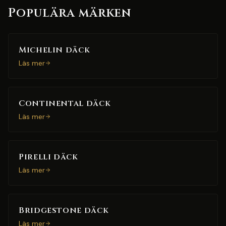
Populära märken
Michelin däck
Läs mer
Continental däck
Läs mer
Pirelli däck
Läs mer
Bridgestone däck
Läs mer