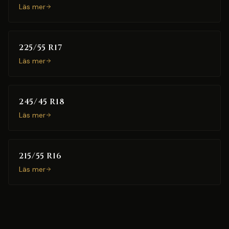
Läs mer
225/55 R17
Läs mer
245/45 R18
Läs mer
215/55 R16
Läs mer