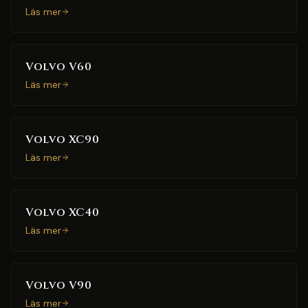
Läs mer
Volvo V60
Läs mer
Volvo XC90
Läs mer
Volvo XC40
Läs mer
Volvo V90
Läs mer