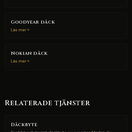
Goodyear däck
Läs mer
Nokian däck
Läs mer
Relaterade tjänster
Däckbyte