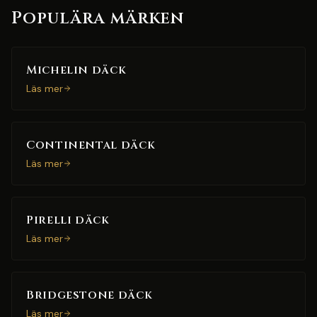
Populära märken
Michelin däck
Läs mer
Continental däck
Läs mer
Pirelli däck
Läs mer
Bridgestone däck
Läs mer