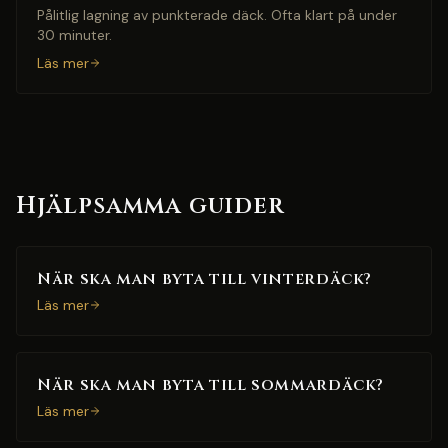
Pålitlig lagning av punkterade däck. Ofta klart på under
30 minuter.
Läs mer
Hjälpsamma guider
När ska man byta till vinterdäck?
Läs mer
När ska man byta till sommardäck?
Läs mer