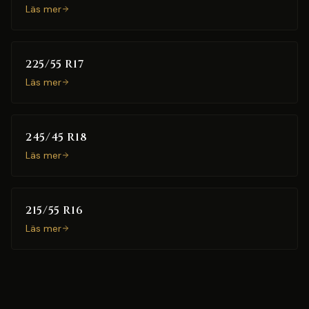
Läs mer
225/55 R17
Läs mer
245/45 R18
Läs mer
215/55 R16
Läs mer