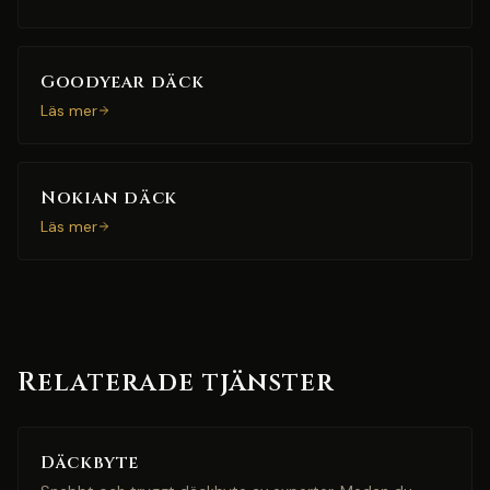
Goodyear däck
Läs mer
Nokian däck
Läs mer
Relaterade tjänster
Däckbyte