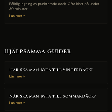
Pålitlig lagning av punkterade däck. Ofta klart på under
30 minuter.
Läs mer
Hjälpsamma guider
När ska man byta till vinterdäck?
Läs mer
När ska man byta till sommardäck?
Läs mer