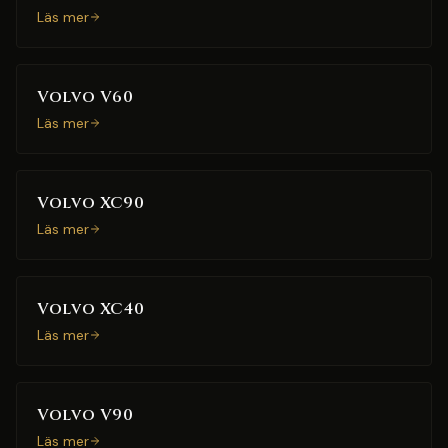
Läs mer
Volvo V60
Läs mer
Volvo XC90
Läs mer
Volvo XC40
Läs mer
Volvo V90
Läs mer