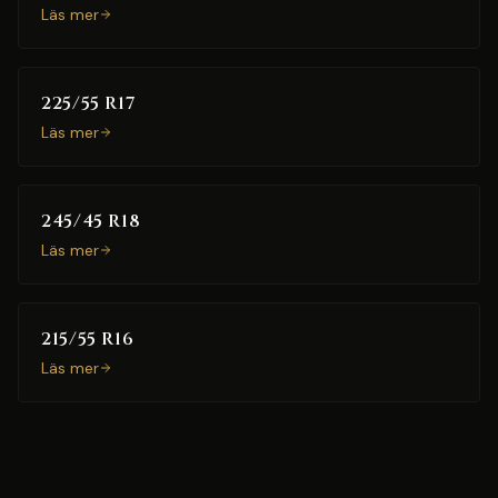
Läs mer
225/55 R17
Läs mer
245/45 R18
Läs mer
215/55 R16
Läs mer