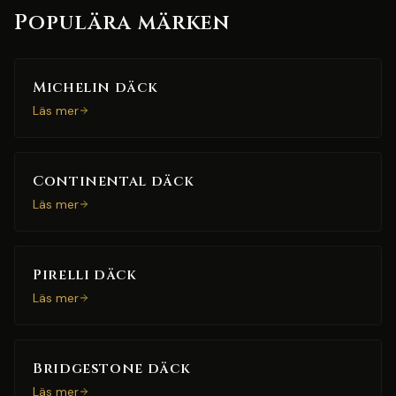
Populära märken
Michelin däck
Läs mer
Continental däck
Läs mer
Pirelli däck
Läs mer
Bridgestone däck
Läs mer