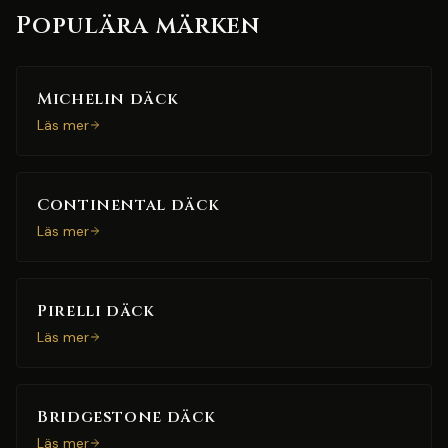
Populära märken
Michelin däck
Läs mer
Continental däck
Läs mer
Pirelli däck
Läs mer
Bridgestone däck
Läs mer