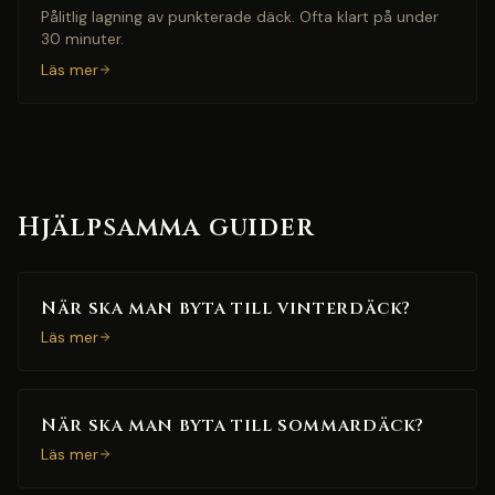
Pålitlig lagning av punkterade däck. Ofta klart på under
30 minuter.
Läs mer
Hjälpsamma guider
När ska man byta till vinterdäck?
Läs mer
När ska man byta till sommardäck?
Läs mer