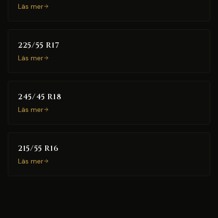
Läs mer
225/55 R17
Läs mer
245/45 R18
Läs mer
215/55 R16
Läs mer