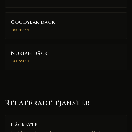
Goodyear däck
Läs mer
Nokian däck
Läs mer
Relaterade tjänster
Däckbyte