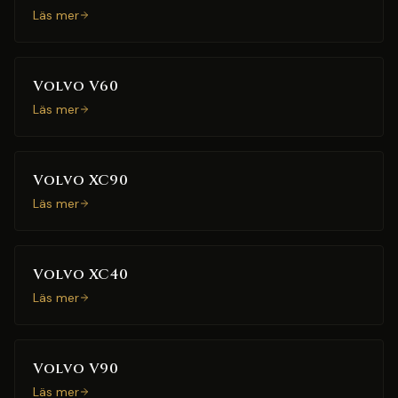
Läs mer
Volvo V60
Läs mer
Volvo XC90
Läs mer
Volvo XC40
Läs mer
Volvo V90
Läs mer