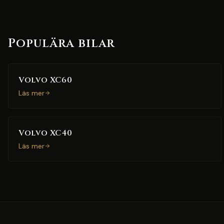
Populära bilar
Volvo XC60
Läs mer
Volvo XC40
Läs mer