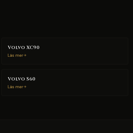
Volvo XC90
Läs mer
Volvo S60
Läs mer