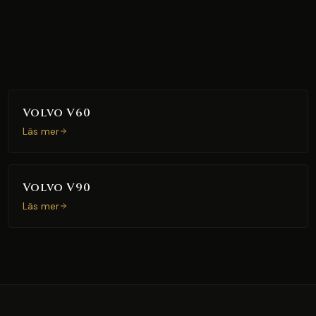
Volvo V60
Läs mer
Volvo V90
Läs mer