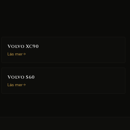
Volvo XC90
Läs mer
Volvo S60
Läs mer