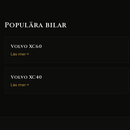
Populära bilar
Volvo XC60
Läs mer
Volvo XC40
Läs mer