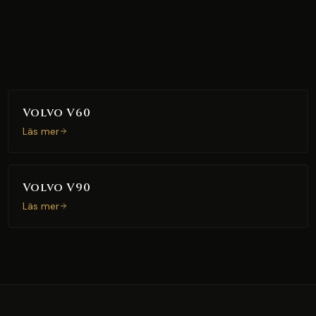
Volvo V60
Läs mer
Volvo V90
Läs mer