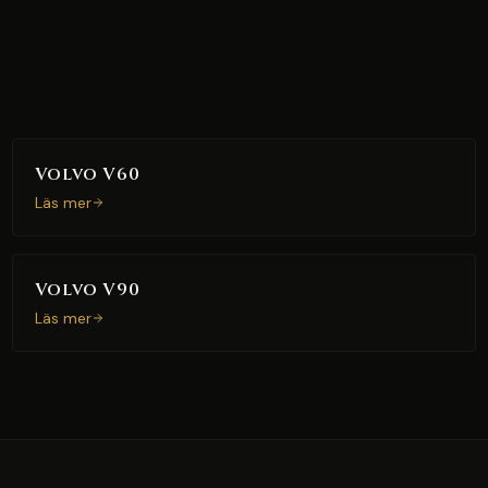
Volvo V60
Läs mer
Volvo V90
Läs mer