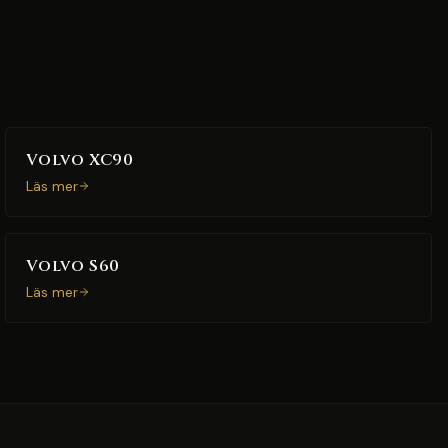
Volvo XC90
Läs mer
Volvo S60
Läs mer