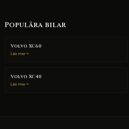
Populära bilar
Volvo XC60
Läs mer
Volvo XC40
Läs mer