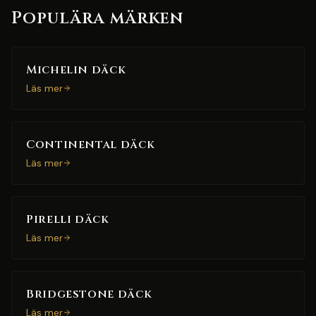
Populära märken
Michelin däck
Läs mer
Continental däck
Läs mer
Pirelli däck
Läs mer
Bridgestone däck
Läs mer