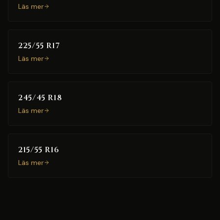
Läs mer
225/55 R17
Läs mer
245/45 R18
Läs mer
215/55 R16
Läs mer