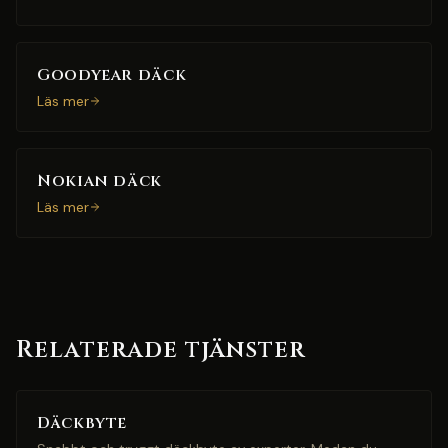
Goodyear däck
Läs mer
Nokian däck
Läs mer
Relaterade tjänster
Däckbyte