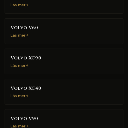
Läs mer
Volvo V60
Läs mer
Volvo XC90
Läs mer
Volvo XC40
Läs mer
Volvo V90
Läs mer