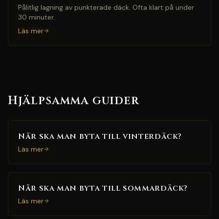
Pålitlig lagning av punkterade däck. Ofta klart på under
30 minuter.
Läs mer
Hjälpsamma guider
När ska man byta till vinterdäck?
Läs mer
När ska man byta till sommardäck?
Läs mer