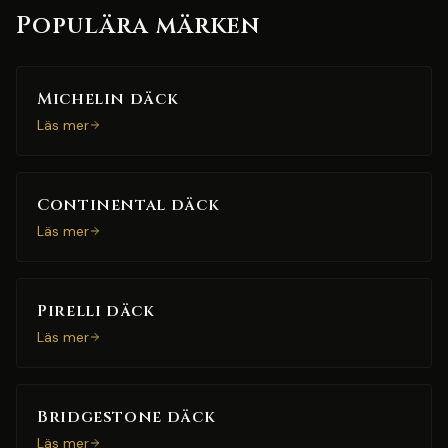
Populära märken
Michelin däck
Läs mer
Continental däck
Läs mer
Pirelli däck
Läs mer
Bridgestone däck
Läs mer