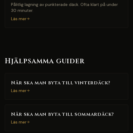
Pålitlig lagning av punkterade däck. Ofta klart på under
30 minuter.
Läs mer
Hjälpsamma guider
När ska man byta till vinterdäck?
Läs mer
När ska man byta till sommardäck?
Läs mer