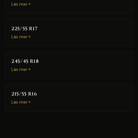
Läs mer
225/55 R17
Läs mer
245/45 R18
Läs mer
215/55 R16
Läs mer