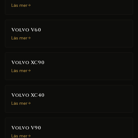
Läs mer
Volvo V60
Läs mer
Volvo XC90
Läs mer
Volvo XC40
Läs mer
Volvo V90
Läs mer