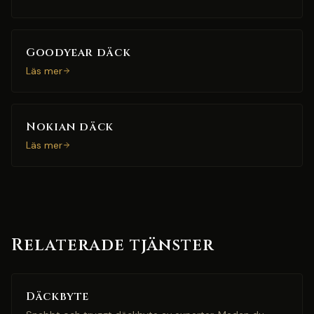
Goodyear däck
Läs mer
Nokian däck
Läs mer
Relaterade tjänster
Däckbyte