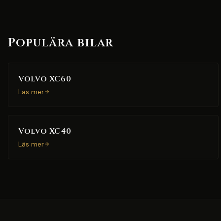
Populära bilar
Volvo XC60
Läs mer
Volvo XC40
Läs mer