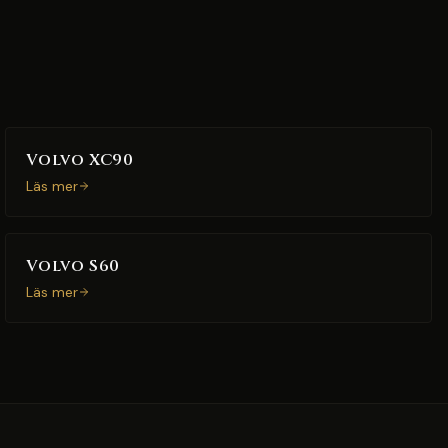
Volvo XC90
Läs mer
Volvo S60
Läs mer