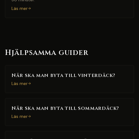
Läs mer
Hjälpsamma guider
När ska man byta till vinterdäck?
Läs mer
När ska man byta till sommardäck?
Läs mer