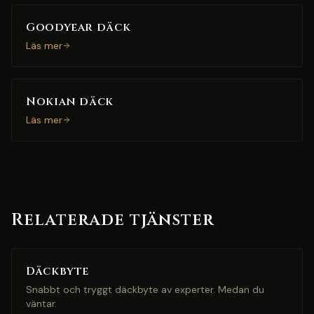
Goodyear däck
Läs mer
Nokian däck
Läs mer
Relaterade tjänster
Däckbyte
Snabbt och tryggt däckbyte av experter. Medan du
väntar.