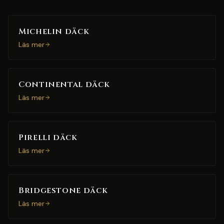
Michelin däck
Läs mer
Continental däck
Läs mer
Pirelli däck
Läs mer
Bridgestone däck
Läs mer