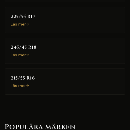
225/55 R17
Läs mer
245/45 R18
Läs mer
215/55 R16
Läs mer
Populära märken