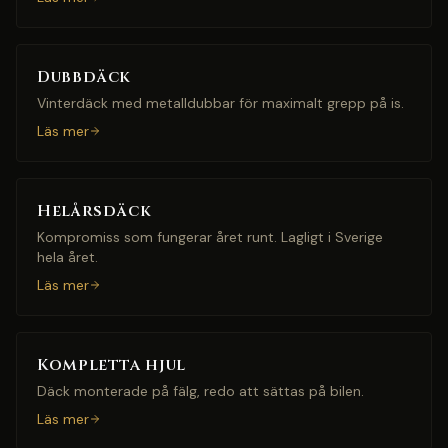
Dubbdäck
Vinterdäck med metalldubbar för maximalt grepp på is.
Läs mer
Helårsdäck
Kompromiss som fungerar året runt. Lagligt i Sverige
hela året.
Läs mer
Kompletta hjul
Däck monterade på fälg, redo att sättas på bilen.
Läs mer