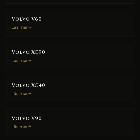
Volvo V60
Läs mer
Volvo XC90
Läs mer
Volvo XC40
Läs mer
Volvo V90
Läs mer