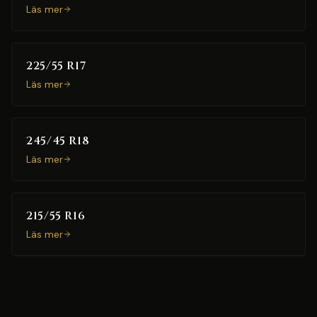
Läs mer
225/55 R17
Läs mer
245/45 R18
Läs mer
215/55 R16
Läs mer