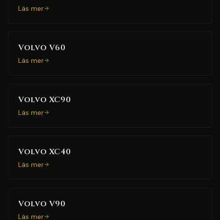
Läs mer
Volvo V60
Läs mer
Volvo XC90
Läs mer
Volvo XC40
Läs mer
Volvo V90
Läs mer