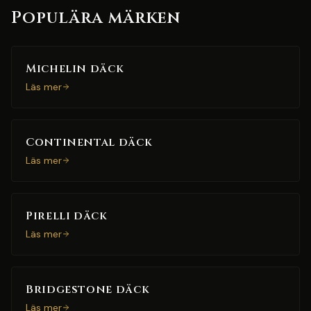
Populära märken
Michelin däck
Läs mer
Continental däck
Läs mer
Pirelli däck
Läs mer
Bridgestone däck
Läs mer