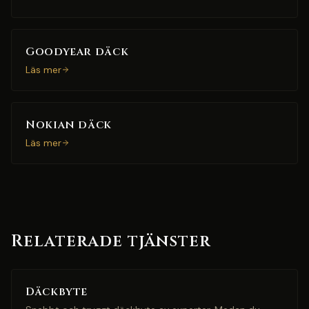
Goodyear däck
Läs mer
Nokian däck
Läs mer
Relaterade tjänster
Däckbyte