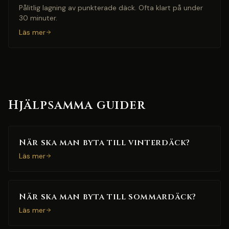
Pålitlig lagning av punkterade däck. Ofta klart på under
30 minuter.
Läs mer
Hjälpsamma guider
När ska man byta till vinterdäck?
Läs mer
När ska man byta till sommardäck?
Läs mer