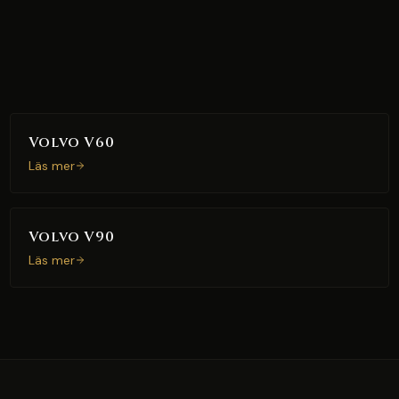
Volvo V60
Läs mer
Volvo V90
Läs mer