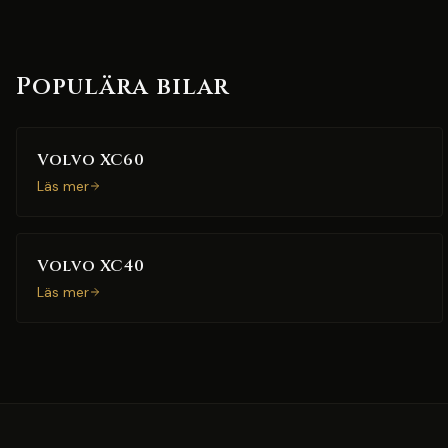
Populära bilar
Volvo XC60
Läs mer
Volvo XC40
Läs mer