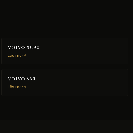
Volvo XC90
Läs mer
Volvo S60
Läs mer