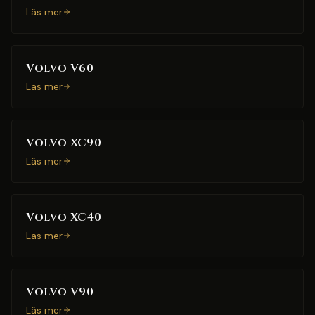
Läs mer
Volvo V60
Läs mer
Volvo XC90
Läs mer
Volvo XC40
Läs mer
Volvo V90
Läs mer