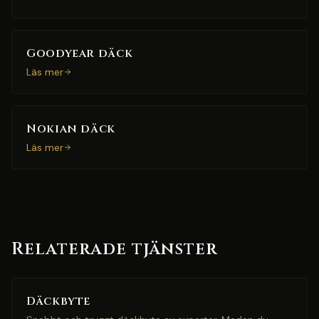
Goodyear däck
Läs mer
Nokian däck
Läs mer
Relaterade tjänster
Däckbyte