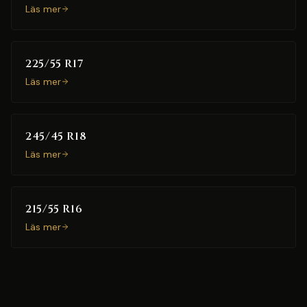
Läs mer
225/55 R17
Läs mer
245/45 R18
Läs mer
215/55 R16
Läs mer