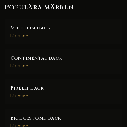
Populära märken
Michelin däck
Läs mer
Continental däck
Läs mer
Pirelli däck
Läs mer
Bridgestone däck
Läs mer