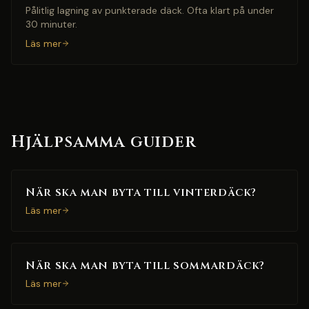
Pålitlig lagning av punkterade däck. Ofta klart på under
30 minuter.
Läs mer
Hjälpsamma guider
När ska man byta till vinterdäck?
Läs mer
När ska man byta till sommardäck?
Läs mer