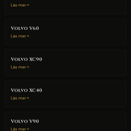
Läs mer
Volvo V60
Läs mer
Volvo XC90
Läs mer
Volvo XC40
Läs mer
Volvo V90
Läs mer