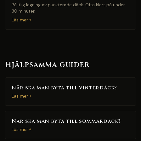
Pålitlig lagning av punkterade däck. Ofta klart på under
30 minuter.
Läs mer
Hjälpsamma guider
När ska man byta till vinterdäck?
Läs mer
När ska man byta till sommardäck?
Läs mer