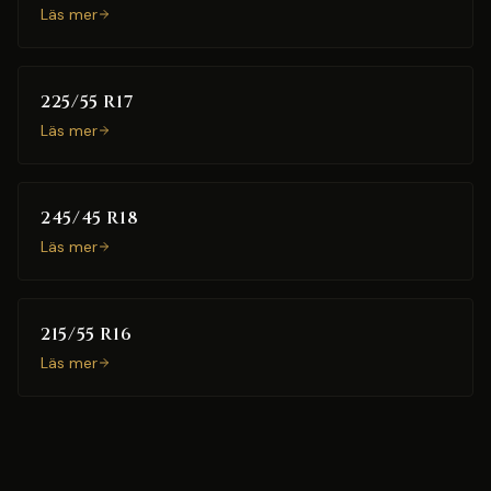
Läs mer
225/55 R17
Läs mer
245/45 R18
Läs mer
215/55 R16
Läs mer