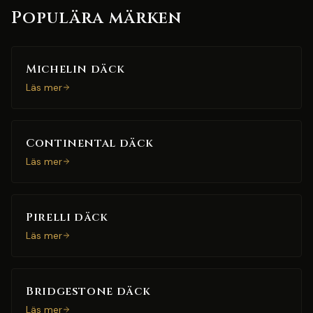
Populära märken
Michelin däck
Läs mer
Continental däck
Läs mer
Pirelli däck
Läs mer
Bridgestone däck
Läs mer