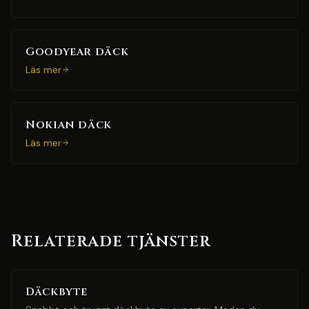
Goodyear däck
Läs mer
Nokian däck
Läs mer
Relaterade tjänster
Däckbyte