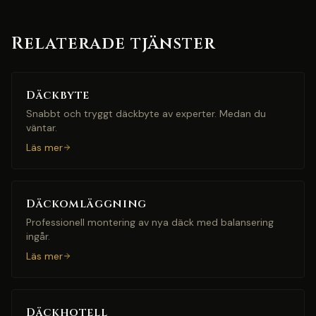
Relaterade tjänster
Däckbyte
Snabbt och tryggt däckbyte av experter. Medan du
väntar.
Läs mer
Däckomläggning
Professionell montering av nya däck med balansering
ingår.
Läs mer
Däckhotell