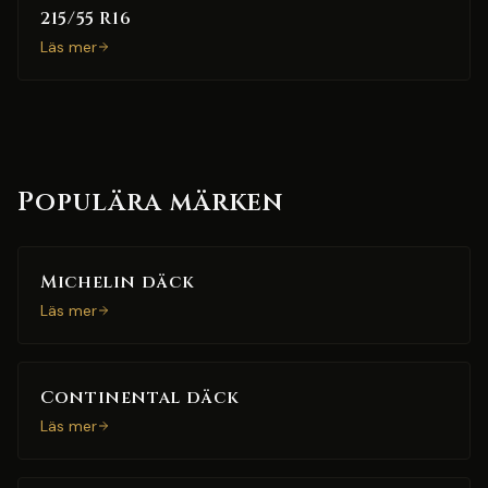
215/55 R16
Läs mer
Populära märken
Michelin däck
Läs mer
Continental däck
Läs mer