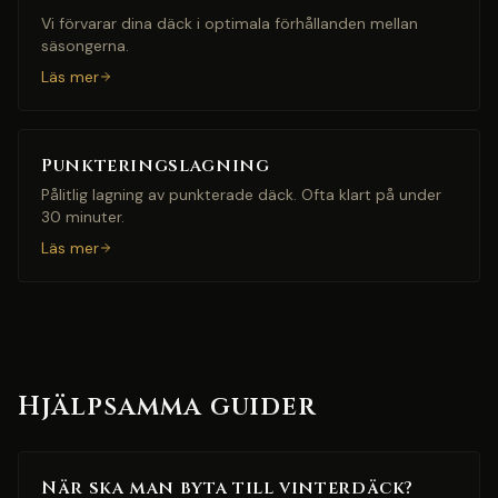
Vi förvarar dina däck i optimala förhållanden mellan
säsongerna.
Läs mer
Punkteringslagning
Pålitlig lagning av punkterade däck. Ofta klart på under
30 minuter.
Läs mer
Hjälpsamma guider
När ska man byta till vinterdäck?