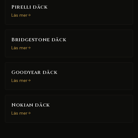
Pirelli däck
Läs mer
Bridgestone däck
Läs mer
Goodyear däck
Läs mer
Nokian däck
Läs mer