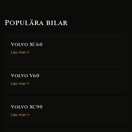
Populära bilar
Volvo XC60
Läs mer
Volvo V60
Läs mer
Volvo XC90
Läs mer