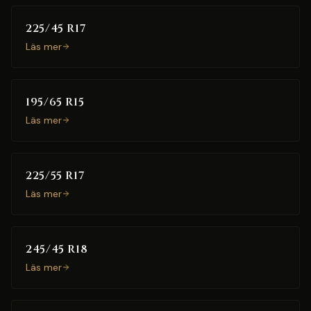
225/45 R17
Läs mer
195/65 R15
Läs mer
225/55 R17
Läs mer
245/45 R18
Läs mer