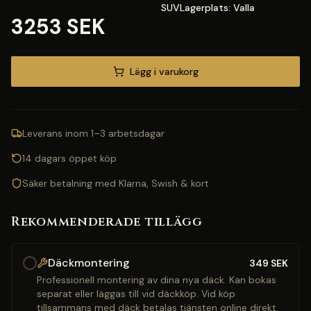
SUVLagerplats: Valla
3253 SEK
Lägg i varukorg
Leverans inom 1–3 arbetsdagar
14 dagars öppet köp
Säker betalning med Klarna, Swish & kort
Rekommenderade tillägg
Däckmontering
349
SEK
Professionell montering av dina nya däck. Kan bokas
separat eller läggas till vid däckköp. Vid köp
tillsammans med däck betalas tjänsten online direkt.