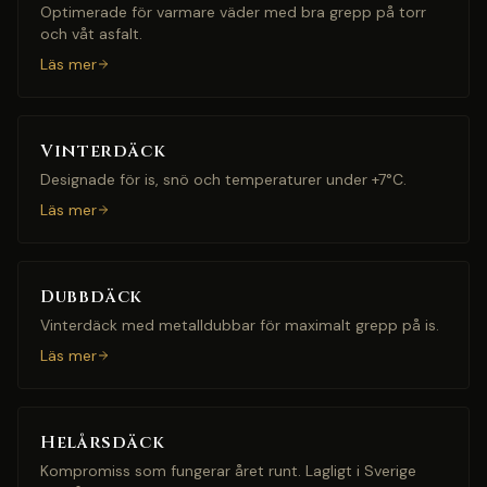
Optimerade för varmare väder med bra grepp på torr
och våt asfalt.
Läs mer
Vinterdäck
Designade för is, snö och temperaturer under +7°C.
Läs mer
Dubbdäck
Vinterdäck med metalldubbar för maximalt grepp på is.
Läs mer
Helårsdäck
Kompromiss som fungerar året runt. Lagligt i Sverige