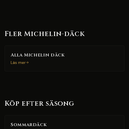
Fler Michelin-däck
Alla Michelin däck
Läs mer
Köp efter säsong
Sommardäck