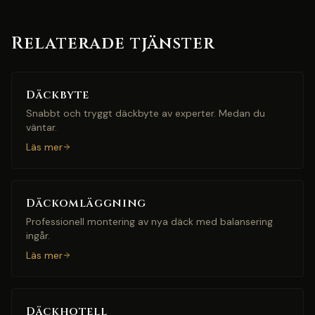
Relaterade tjänster
Däckbyte
Snabbt och tryggt däckbyte av experter. Medan du
väntar.
Läs mer
Däckomläggning
Professionell montering av nya däck med balansering
ingår.
Läs mer
Däckhotell