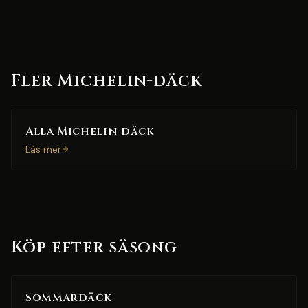
Fler Michelin-däck
Alla Michelin däck
Läs mer
Köp efter säsong
Sommardäck