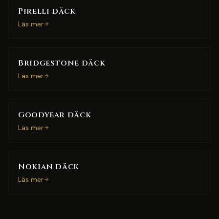
Pirelli däck
Läs mer
Bridgestone däck
Läs mer
Goodyear däck
Läs mer
Nokian däck
Läs mer