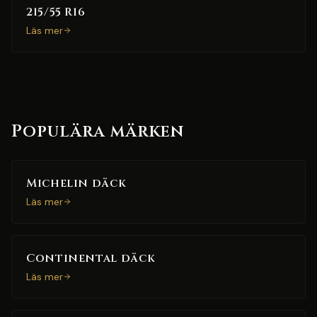
215/55 R16
Läs mer
Populära märken
Michelin däck
Läs mer
Continental däck
Läs mer