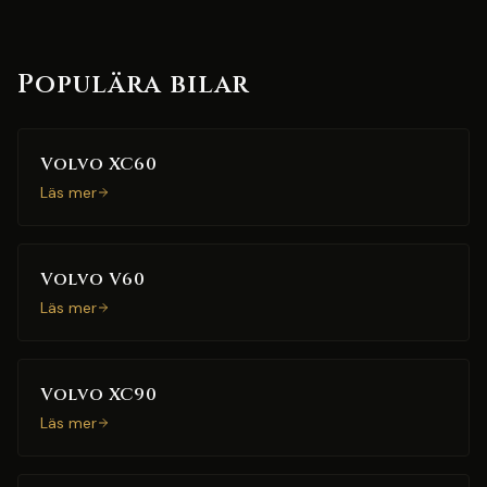
Populära bilar
Volvo XC60
Läs mer
Volvo V60
Läs mer
Volvo XC90
Läs mer