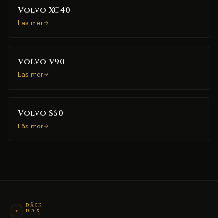
Volvo XC40
Läs mer
Volvo V90
Läs mer
Volvo S60
Läs mer