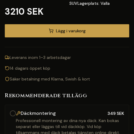
SUVLagerplats: Valla
3210 SEK
Lägg i varukorg
Leverans inom 1–3 arbetsdagar
14 dagars öppet köp
Säker betalning med Klarna, Swish & kort
Rekommenderade tillägg
Däckmontering
349
SEK
Professionell montering av dina nya däck. Kan bokas
separat eller läggas till vid däckköp. Vid köp
tillsammans med däck betalas tjänsten online direkt.