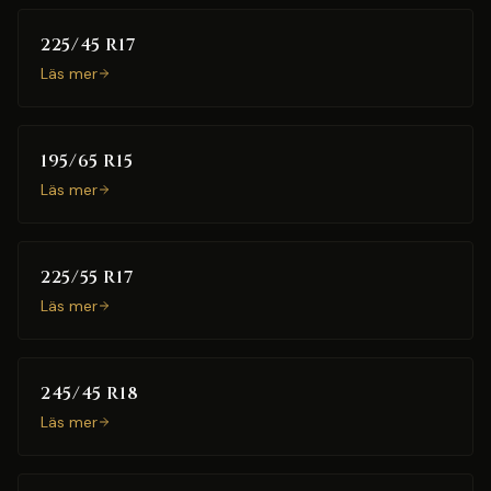
225/45 R17
Läs mer
195/65 R15
Läs mer
225/55 R17
Läs mer
245/45 R18
Läs mer