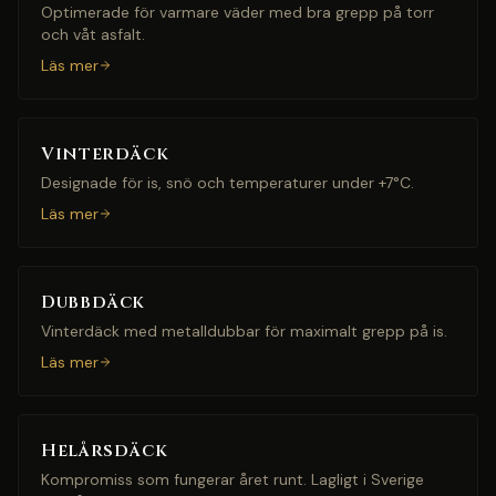
Optimerade för varmare väder med bra grepp på torr
och våt asfalt.
Läs mer
Vinterdäck
Designade för is, snö och temperaturer under +7°C.
Läs mer
Dubbdäck
Vinterdäck med metalldubbar för maximalt grepp på is.
Läs mer
Helårsdäck
Kompromiss som fungerar året runt. Lagligt i Sverige