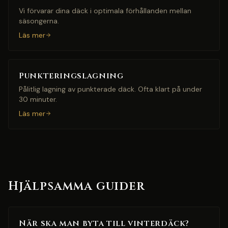
Vi förvarar dina däck i optimala förhållanden mellan
säsongerna.
Läs mer
Punkteringslagning
Pålitlig lagning av punkterade däck. Ofta klart på under
30 minuter.
Läs mer
Hjälpsamma guider
När ska man byta till vinterdäck?