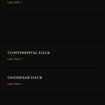
Läs mer
Continental däck
Läs mer
Goodyear däck
Läs mer