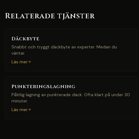
Relaterade tjänster
Däckbyte
Snabbt och tryggt däckbyte av experter. Medan du
väntar.
Läs mer
Punkteringslagning
Pålitlig lagning av punkterade däck. Ofta klart på under 30
minuter.
Läs mer