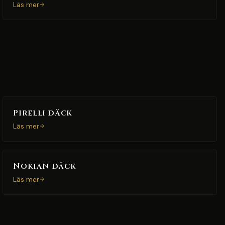
Läs mer
Pirelli däck
Läs mer
Nokian däck
Läs mer