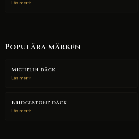
Läs mer
Populära märken
Michelin däck
Läs mer
Bridgestone däck
Läs mer