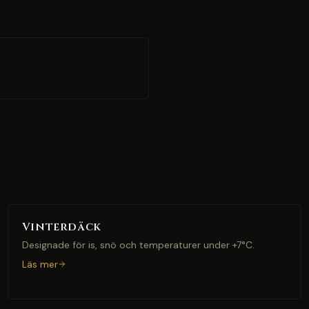
Vinterdäck
Designade för is, snö och temperaturer under +7°C.
Läs mer