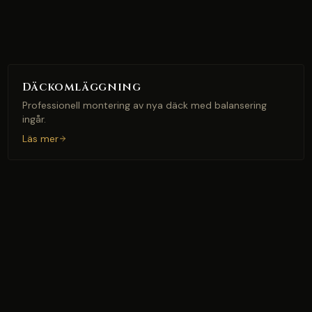
Däckomläggning
Professionell montering av nya däck med balansering
ingår.
Läs mer