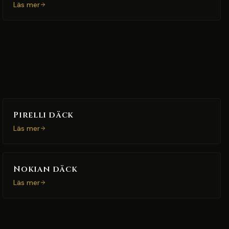
Läs mer
Pirelli däck
Läs mer
Nokian däck
Läs mer