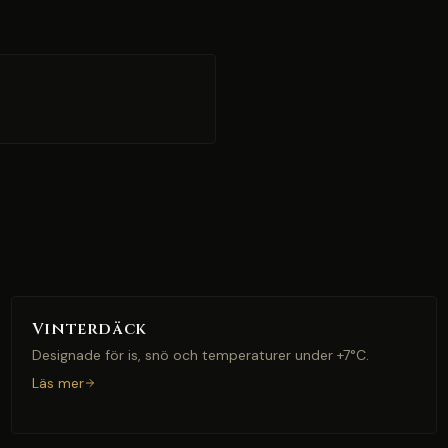
Vinterdäck
Designade för is, snö och temperaturer under +7°C.
Läs mer