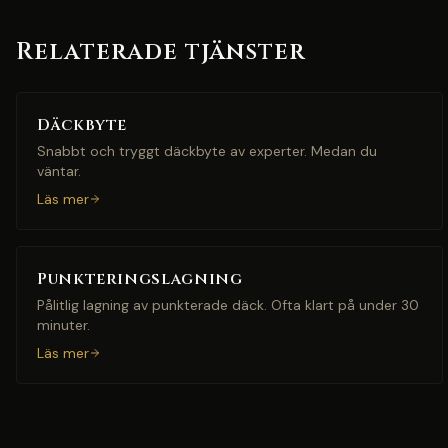
Relaterade tjänster
Däckbyte
Snabbt och tryggt däckbyte av experter. Medan du
väntar.
Läs mer
Punkteringslagning
Pålitlig lagning av punkterade däck. Ofta klart på under 30
minuter.
Läs mer