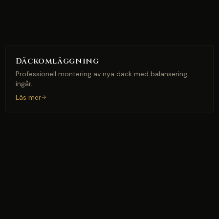
Däckomläggning
Professionell montering av nya däck med balansering
ingår.
Läs mer