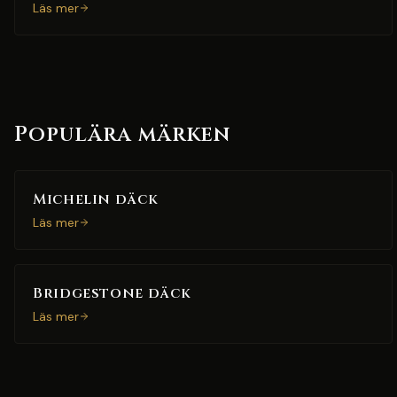
Läs mer
Populära märken
Michelin däck
Läs mer
Bridgestone däck
Läs mer