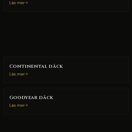
Läs mer
Continental däck
Läs mer
Goodyear däck
Läs mer